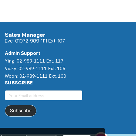
Sales Manager
Eve 0
107
2-989-1111 Ext. 107
Admin Support
Ying: 02-989-1111 Ext. 117
Vicky: 02-989-1111 Ext. 105
Woon: 02-989-1111 Ext. 100
SUBSCRIBE
Subscribe