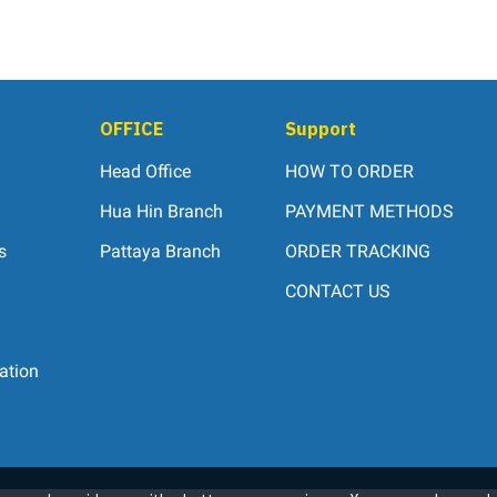
OFFICE
Support
Head Office
HOW TO ORDER
Hua Hin Branch
PAYMENT METHODS
s
Pattaya Branch
ORDER TRACKING
CONTACT US
ation