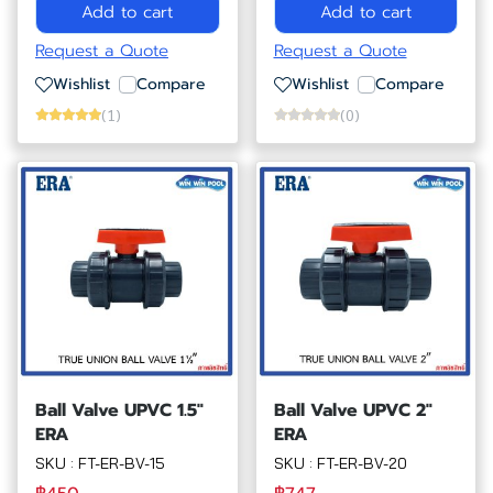
Add to cart
Add to cart
Request a Quote
Request a Quote
Wishlist
Compare
Wishlist
Compare
(1)
(0)
Ball Valve UPVC 1.5"
Ball Valve UPVC 2"
ERA
ERA
SKU : FT-ER-BV-15
SKU : FT-ER-BV-20