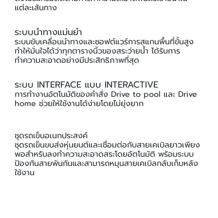
แต่ละเส้นทาง
ระบบนำทางแม่นยำ
ระบบขับเคลื่อนนำทางและซอฟต์แวร์การสแกนพื้นที่ขั้นสูง
ทำให้มั่นใจได้ว่าทุกตารางนิ้วของสระว่ายน้ำ ได้รับการ
ทำความสะอาดอย่างมีประสิทธิภาพที่สุด
ระบบ INTERFACE แบบ INTERACTIVE
การทำงานอัตโนมัติของคำสั่ง Drive to pool และ Drive
home ช่วยให้ใช้งานได้ง่ายโดยไม่ยุ่งยาก
ชุดรถเข็นอเนกประสงค์
ชุดรถเข็นขนส่งหุ่นยนต์และเชื่อมต่อกับสายเคเบิลยาวเพียง
พอสำหรับลงทำความสะอาดสระโดยอัตโนมัติ พร้อมระบบ
ป้องกันสายพันกันและสามารถหมุนสายเคเบิลกลับเก็บหลัง
ใช้งาน