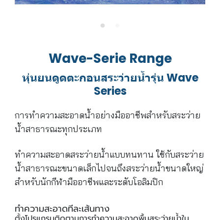
Wave-Serie Range
หุ่นยนดูดตะกอนสระว่ายน้ำรุ่น Wave
Series
การทำความสะอาดน้ำอย่างมืออาชีพสำหรับสระว่าย
น้ำสาธารณะทุกประเภท
ทำความสะอาดสระว่ายน้ำแบบทนทาน ใช้กับสระว่าย
น้ำสาธารณะขนาดเล็กไปจนถึงสระว่ายน้ำขนาดใหญ่
สำหรับนักกีฬามืออาชีพและระดับโอลิมปิก
ทำความสะอาดทีละเส้นทาง
ตั้งโปรแกรมติดตามการทำความสะอาดพื้นสระว่ายน้ำใน