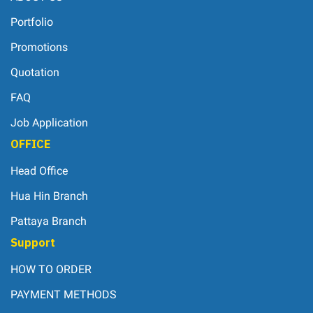
Portfolio
Promotions
Quotation
FAQ
Job Application
OFFICE
Head Office
Hua Hin Branch
Pattaya Branch
Support
HOW TO ORDER
PAYMENT METHODS