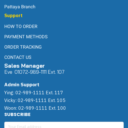
Pattaya Branch
Support
HOW TO ORDER
PAYMENT METHODS
ORDER TRACKING
CONTACT US
Sales Manager
Eve 0
107
2-989-1111 Ext. 107
Admin Support
Ying: 02-989-1111 Ext. 117
Vicky: 02-989-1111 Ext. 105
Woon: 02-989-1111 Ext. 100
SUBSCRIBE