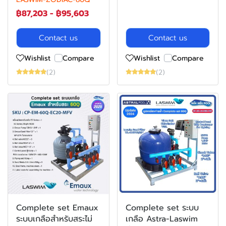
฿87,203
-
฿95,603
Contact us
Contact us
Wishlist
Compare
Wishlist
Compare
(2)
(2)
Complete set Emaux
Complete set ระบบ
ระบบเกลือสำหรับสระไม่
เกลือ Astra-Laswim