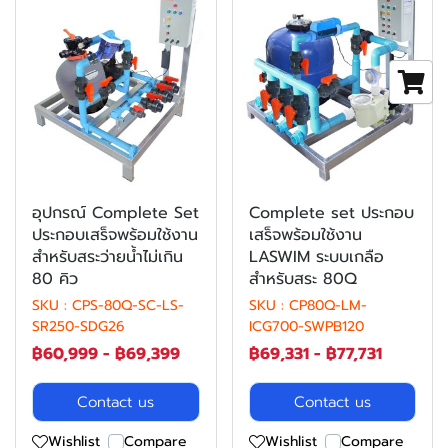
อุปกรณ์ Complete Set
Complete set ประกอบ
ประกอบเสร็จพร้อมใช้งาน
เสร็จพร้อมใช้งาน
สำหรับสระว่ายน้ำไม่เกิน
LASWIM ระบบเกลือ
80 คิว
สำหรับสระ 80Q
SKU : CPS-80Q-SC-LS-
SKU : CP80Q-LM-
SR250-SDG26
ICG700-SWPB120
฿60,999
-
฿69,399
฿69,331
-
฿77,731
Contact us
Contact us
Wishlist
Compare
Wishlist
Compare