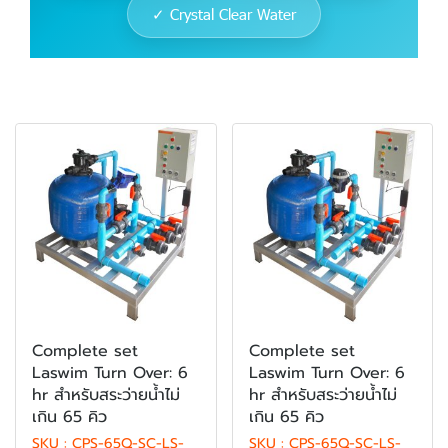
✓ Crystal Clear Water
Complete set
Complete set
Laswim Turn Over: 6
Laswim Turn Over: 6
hr สำหรับสระว่ายน้ำไม่
hr สำหรับสระว่ายน้ำไม่
เกิน 65 คิว
เกิน 65 คิว
SKU : CPS-65Q-SC-LS-
SKU : CPS-65Q-SC-LS-