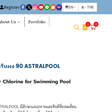
Register
EN
฿
-
THB
About Us
Portfolio
0
0
อรีนผง 90 ASTRALPOOL
Chlorine for Swimming Pool
STRALPOOL มีลักษณะเฉพาะและข้อดีที่ยอดเยี่ยม