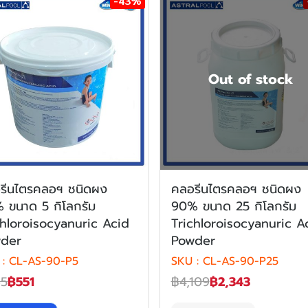
-43%
Out of stock
รีนไตรคลอฯ ชนิดผง
คลอรีนไตรคลอฯ ชนิดผง
 ขนาด 5 กิโลกรัม
90% ขนาด 25 กิโลกรัม
chloroisocyanuric Acid
Trichloroisocyanuric A
der
Powder
 : CL-AS-90-P5
SKU : CL-AS-90-P25
65
฿551
฿4,109
฿2,343