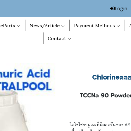
Login
eParts
News/Article
Payment Methods
Contact
Chlorineคล
TCCNa 90 Powder 
ไอโซไซยานูเรตที่มีคลอรีนของ A