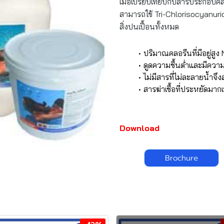
เมื่อเปรียบเทียบกับสารประกอบคลอ
สามารถใช้ Tri-Chlorisocyanuric 
สิ่งปนเปื้อนทั้งหมด
ปริมาณคลอรีนที่มีอยู่
ดูดความชื้นต่ำและมีความ
ไม่มีสารที่ไม่ละลายน้ำจ
สารฆ่าเชื้อที่ประหยัดมา
Download
Brochure