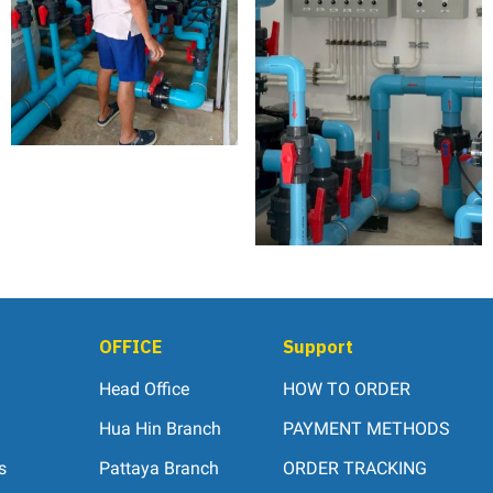
OFFICE
Support
Head Office
HOW TO ORDER
Hua Hin Branch
PAYMENT METHODS
s
Pattaya Branch
ORDER TRACKING