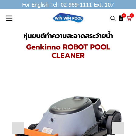
For English Tel: 02 989-1111 Ext. 107
0
0
หุ่นยนต์ทำความสะอาดสระว่ายน้ำ
Genkinno ROBOT POOL
CLEANER