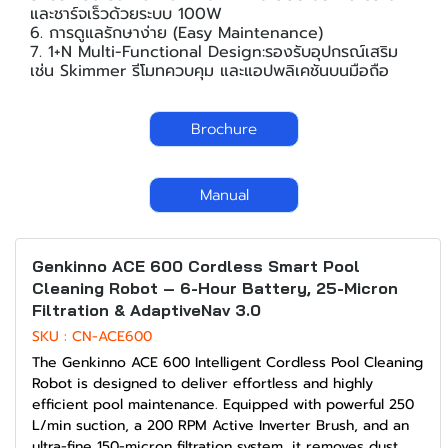
และชาร์จเร็วด้วยระบบ 100W
6. การดูแลรักษาง่าย (Easy Maintenance)
7. 1+N Multi-Functional Design:รองรับอุปกรณ์เสริม
เช่น Skimmer รีโมทควบคุม และแอปพลิเคชันบนมือถือ
Brochure
Manual
-15%
Genkinno ACE 600 Cordless Smart Pool
Cleaning Robot – 6-Hour Battery, 25-Micron
Filtration & AdaptiveNav 3.0
SKU : CN-ACE600
The Genkinno ACE 600 Intelligent Cordless Pool Cleaning
Robot is designed to deliver effortless and highly
efficient pool maintenance. Equipped with powerful 250
L/min suction, a 200 RPM Active Inverter Brush, and an
ultra-fine 150-micron filtration system, it removes dust,