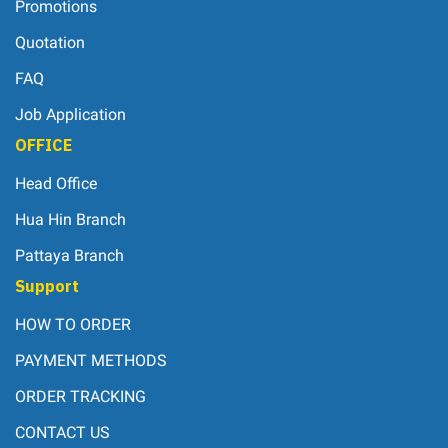
Promotions
Quotation
FAQ
Job Application
OFFICE
Head Office
Hua Hin Branch
Pattaya Branch
Support
HOW TO ORDER
PAYMENT METHODS
ORDER TRACKING
CONTACT US