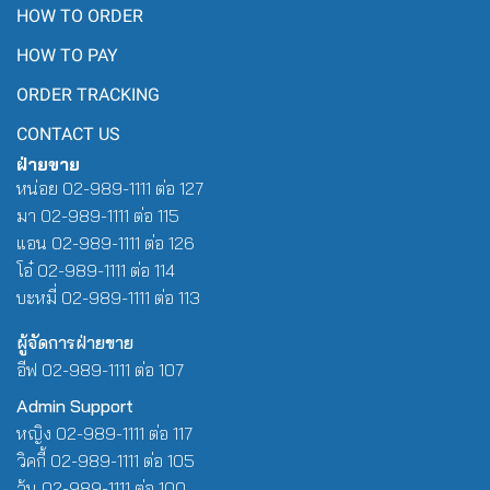
HOW TO ORDER
HOW TO PAY
ORDER TRACKING
CONTACT US
ฝ่ายขาย
หน่อย 02-989-1111 ต่อ 127
มา 02-989-1111 ต่อ 115
แอน 02-989-1111 ต่อ 126
โอ๋ 02-989-1111 ต่อ 114
บะหมี่ 02-989-1111 ต่อ 113
ผู้จัดการฝ่ายขาย
อีฟ 02-989-1111 ต่อ 107
Admin Support
หญิง 02-989-1111 ต่อ 117
วิคกี้ 02-989-1111 ต่อ 105
วุ้น 02-989-1111 ต่อ 100