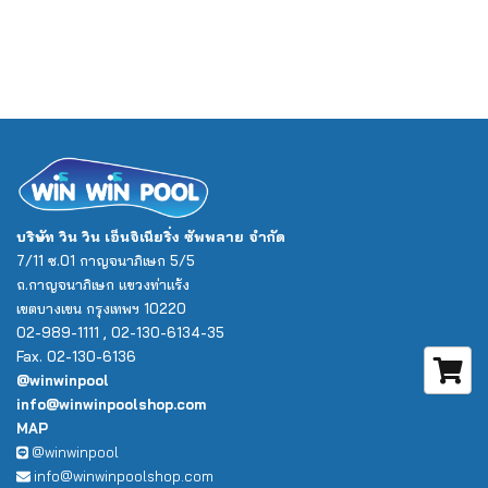
บริษัท วิน วิน เอ็นจิเนียริ่ง ซัพพลาย จำกัด
7/11 ซ.01 กาญจนาภิเษก 5/5
ถ.กาญจนาภิเษก แขวงท่าแร้ง
เขตบางเขน กรุงเทพฯ 10220
02-989-1111 , 02-130-6134-35
Fax. 02-130-6136
@winwinpool
info@winwinpoolshop.com
MAP
@winwinpool
info@winwinpoolshop.com