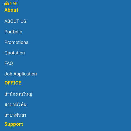
MAP
About
ABOUT US
Portfolio
Promotions
Quotation
FAQ
Job Application
OFFICE
สำนักงานใหญ่
สาขาหัวหิน
สาขาพัทยา
Support