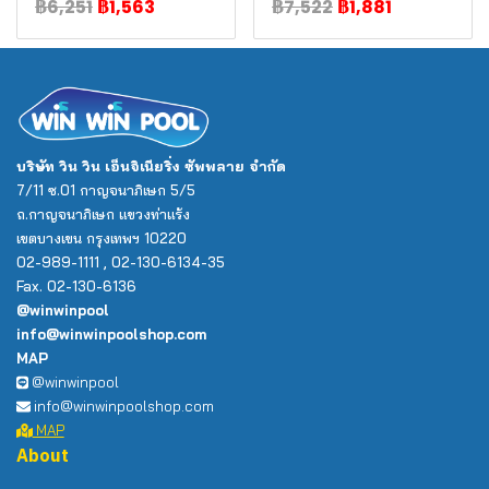
฿6,251
฿1,563
฿7,522
฿1,881
บริษัท วิน วิน เอ็นจิเนียริ่ง ซัพพลาย จำกัด
7/11 ซ.01 กาญจนาภิเษก 5/5
ถ.กาญจนาภิเษก แขวงท่าแร้ง
เขตบางเขน กรุงเทพฯ 10220
02-989-1111 , 02-130-6134-35
Fax. 02-130-6136
@winwinpool
info@winwinpoolshop.com
MAP
@winwinpool
info@winwinpoolshop.com
MAP
About