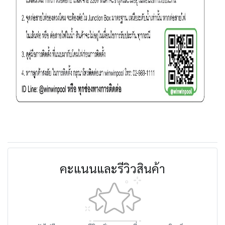
คะแนนและรีวิวสินค้า