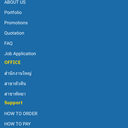
ABOUT US
Portfolio
Promotions
Quotation
FAQ
Job Application
OFFICE
สำนักงานใหญ่
สาขาหัวหิน
สาขาพัทยา
Support
HOW TO ORDER
HOW TO PAY