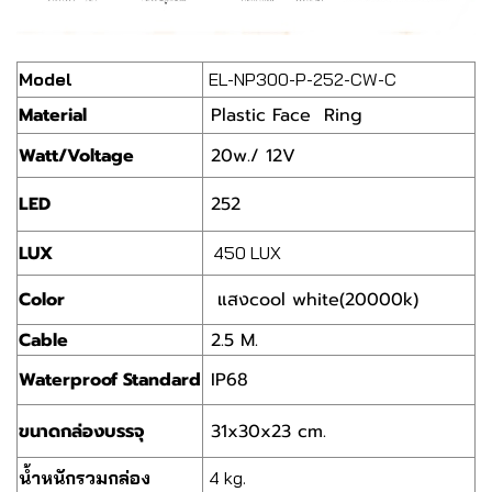
Model
EL-NP300-P-252-CW-C
Material
Plastic Face Ring
Watt/Voltage
20w./ 12V
LED
252
LUX
450 LUX
Color
แสงcool white(20000k)
Cable
2.5 M.
Waterproof Standard
IP68
ขนาดกล่องบรรจุ
31x30x23 cm.
น้ำหนักรวมกล่อง
4 kg.