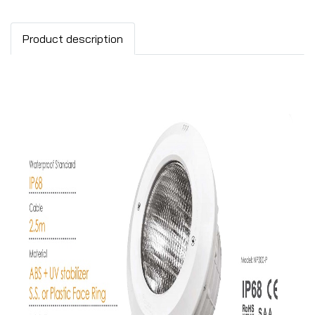
Product description