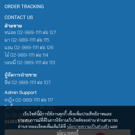
ORDER TRACKING
CONTACT US
ฝ่ายขาย
หน่อย 02-989-1111 ต่อ 127
มา 02-989-1111 ต่อ 115
แอน 02-989-1111 ต่อ 126
โอ๋ 02-989-1111 ต่อ 114
บะหมี่ 02-989-1111 ต่อ 113
ผู้จัดการฝ่ายขาย
อีฟ 02-989-1111 ต่อ 107
Admin Support
หญิง 02-989-1111 ต่อ 117
วิคกี้ 02-989-1111 ต่อ 105
เว็บไซต์นี้มีการใช้งานคุกกี้ เพื่อเพิ่มประสิทธิภาพและ
วุ้น 02-989-1111 ต่อ 100
ประสบการณ์ที่ดีในการใช้งานเว็บไซต์ของท่าน ท่านสามารถ
SUBSCRIBE
อ่านรายละเอียดเพิ่มเติมได้ที่
นโยบายความเป็นส่วนตัว
และ
นโยบายคุกกี้