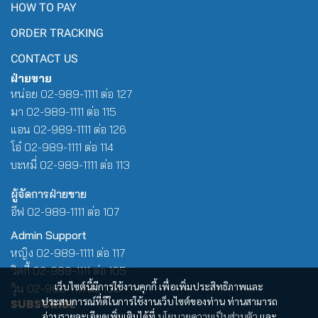
HOW TO PAY
ORDER TRACKING
CONTACT US
ฝ่ายขาย
หน่อย 02-989-1111 ต่อ 127
มา 02-989-1111 ต่อ 115
แอน 02-989-1111 ต่อ 126
โอ๋ 02-989-1111 ต่อ 114
บะหมี่ 02-989-1111 ต่อ 113
ผู้จัดการฝ่ายขาย
อีฟ 02-989-1111 ต่อ 107
Admin Support
หญิง 02-989-1111 ต่อ 117
วิคกี้ 02-989-1111 ต่อ 105
เว็บไซต์นี้มีการใช้งานคุกกี้ เพื่อเพิ่มประสิทธิภาพและ
วุ้น 02-989-1111 ต่อ 100
ประสบการณ์ที่ดีในการใช้งานเว็บไซต์ของท่าน ท่านสามารถ
SUBSCRIBE
อ่านรายละเอียดเพิ่มเติมได้ที่
นโยบายความเป็นส่วนตัว
และ