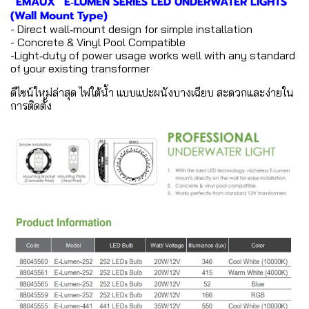
“EMAUX” E‐LUMEN SERIES LED UNDERWATER LIGHTS
(Wall Mount Type)
- Direct wall‐mount design for simple installation
- Concrete & Vinyl Pool Compatible
-Light‐duty of power usage works well with any standard
of your existing transformer
ดีไซน์ใหม่ล่าสุด ไฟใต้น้ำ แบบแปะผนังบางเฉียบ สะดวกและง่ายใน
การติดตั้ง