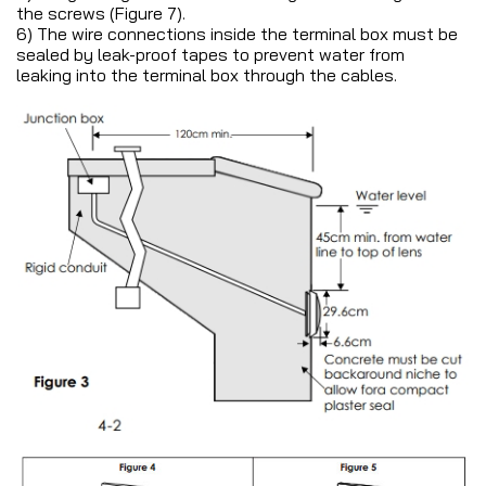
the screws (Figure 7).
6) The wire connections inside the terminal box must be
sealed by leak-proof tapes to prevent water from
leaking into the terminal box through the cables.