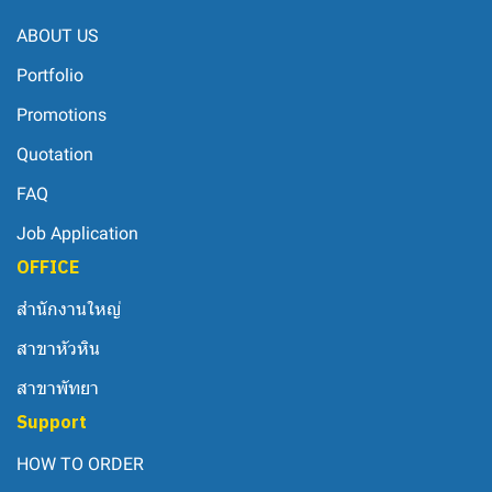
ABOUT US
Portfolio
Promotions
Quotation
FAQ
Job Application
OFFICE
สำนักงานใหญ่
สาขาหัวหิน
สาขาพัทยา
Support
HOW TO ORDER