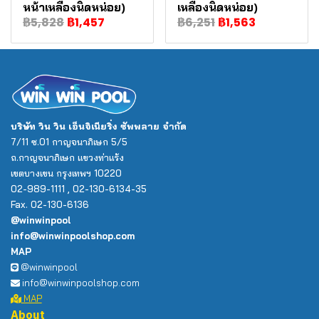
หน้าเหลืองนิดหน่อย)
เหลืองนิดหน่อย)
฿5,828
฿1,457
฿6,251
฿1,563
บริษัท วิน วิน เอ็นจิเนียริ่ง ซัพพลาย จำกัด
7/11 ซ.01 กาญจนาภิเษก 5/5
ถ.กาญจนาภิเษก แขวงท่าแร้ง
เขตบางเขน กรุงเทพฯ 10220
02-989-1111 , 02-130-6134-35
Fax. 02-130-6136
@winwinpool
info@winwinpoolshop.com
MAP
@winwinpool
info@winwinpoolshop.com
MAP
About