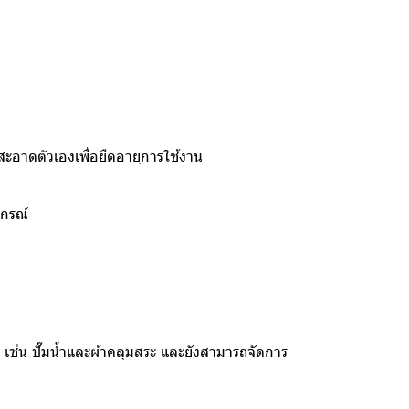
อาดตัวเองเพื่อยืดอายุการใช้งาน
ปกรณ์
 เช่น ปั๊มน้ำและผ้าคลุมสระ และยังสามารถจัดการ