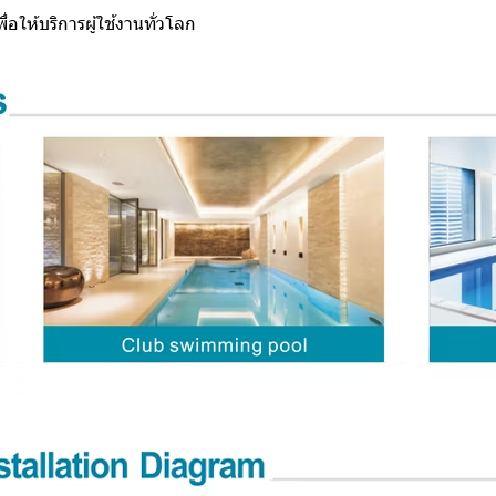
อให้บริการผู้ใช้งานทั่วโลก