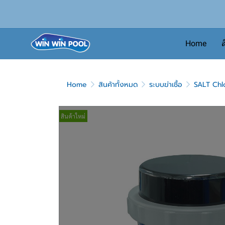
Home
ส
Home
สินค้าทั้งหมด
ระบบฆ่าเชื้อ
SALT Chl
สินค้าใหม่