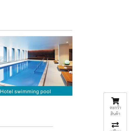
ตะกร้า
สินค้า