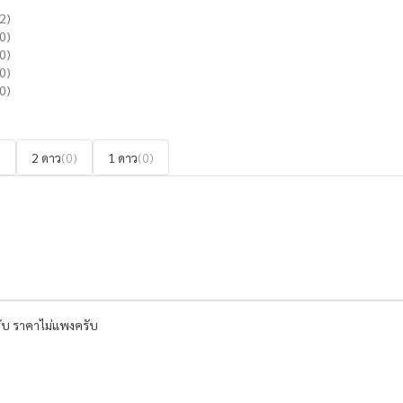
2)
0)
0)
0)
0)
)
2 ดาว
(0)
1 ดาว
(0)
รับ ราคาไม่แพงครับ