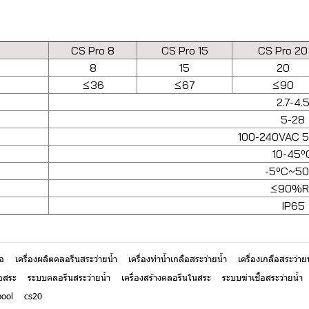
CS Pro 8
CS Pro 15
CS Pro 20
8
15
20
≤36
≤67
≤90
2.7-4.
5-28
100-240VAC 
10-45º
-5ºC~50
≤90%R
IP65
ือ
เครื่องผลิตคลอรีนสระว่ายน้ำ
เครื่องทำน้ำเกลือสระว่ายน้ำ
เครื่องเกลือสระว่าย
ือสระ
ระบบคลอรีนสระว่ายน้ำ
เครื่องสร้างคลอรีนในสระ
ระบบฆ่าเชื้อสระว่ายน้ำ
pool
cs20