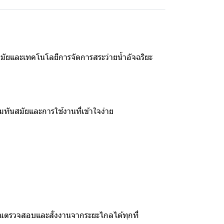
มัยและเทคโนโลยีการจัดการสระว่ายน้ำอัจฉริยะ
ันสมัยและการใช้งานที่เข้าใจง่าย
คุณตรวจสอบและสั่งงานจากระยะไกลได้ทุกที่