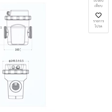
เปรียบ
เทียบ
รายการ
โปรด