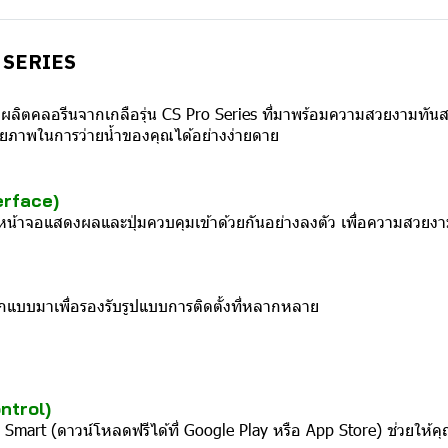
RO SERIES
ผลิตคลอรีนจากเกลือรุ่น CS Pro Series ที่มาพร้อมความสวยงามทันส
ทรียภาพในการว่ายน้ำของคุณได้อย่างง่ายดาย
erface)
้าจอแสดงผลและปุ่มควบคุมเข้าด้วยกันอย่างลงตัว เพื่อความสวยงามท
แบบมาเพื่อรองรับรูปแบบการติดตั้งที่หลากหลาย
ntrol)
a Smart (ดาวน์โหลดฟรีได้ที่ Google Play หรือ App Store) ช่วยให้