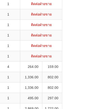
1
ติดต่อฝ่ายขาย
1
ติดต่อฝ่ายขาย
1
ติดต่อฝ่ายขาย
1
ติดต่อฝ่ายขาย
1
ติดต่อฝ่ายขาย
1
ติดต่อฝ่ายขาย
4
264.00
159.00
1
1,336.00
802.00
1
1,336.00
802.00
1
495.00
297.00
1
2,869.00
1,722.00