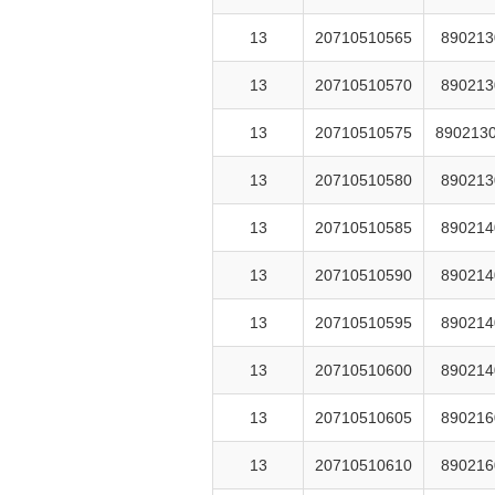
13
20710510565
890213
13
20710510570
890213
13
20710510575
890213
13
20710510580
890213
13
20710510585
890214
13
20710510590
890214
13
20710510595
890214
13
20710510600
890214
13
20710510605
890216
13
20710510610
890216