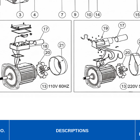
O.
DESCRIPTIONS