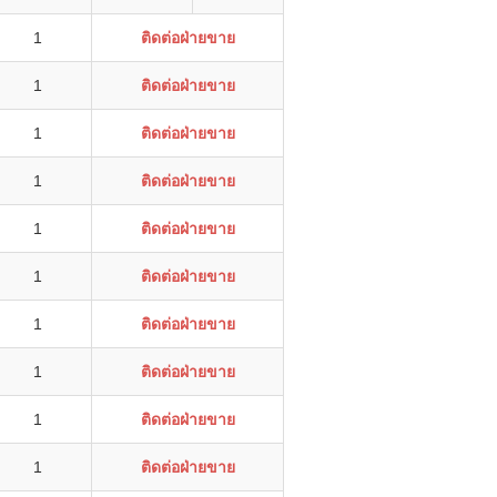
1
ติดต่อฝ่ายขาย
1
ติดต่อฝ่ายขาย
1
ติดต่อฝ่ายขาย
1
ติดต่อฝ่ายขาย
1
ติดต่อฝ่ายขาย
1
ติดต่อฝ่ายขาย
1
ติดต่อฝ่ายขาย
1
ติดต่อฝ่ายขาย
1
ติดต่อฝ่ายขาย
1
ติดต่อฝ่ายขาย