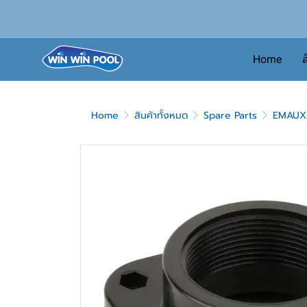
Home
ส
Home
สินค้าทั้งหมด
Spare Parts
EMAUX