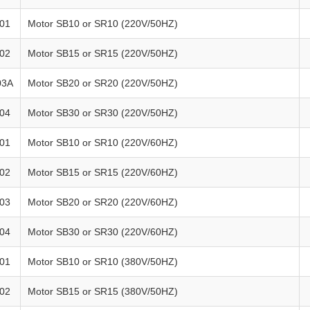
01
Motor SB10 or SR10 (220V/50HZ)
02
Motor SB15 or SR15 (220V/50HZ)
03A
Motor SB20 or SR20 (220V/50HZ)
04
Motor SB30 or SR30 (220V/50HZ)
01
Motor SB10 or SR10 (220V/60HZ)
02
Motor SB15 or SR15 (220V/60HZ)
03
Motor SB20 or SR20 (220V/60HZ)
04
Motor SB30 or SR30 (220V/60HZ)
01
Motor SB10 or SR10 (380V/50HZ)
02
Motor SB15 or SR15 (380V/50HZ)