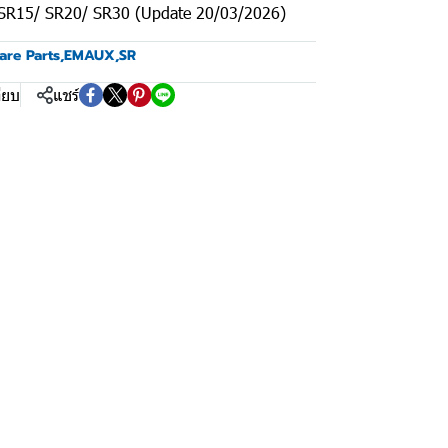
 SR15/ SR20/ SR30 (Update 20/03/2026)
are Parts
,
EMAUX
,
SR
ียบ
แชร์