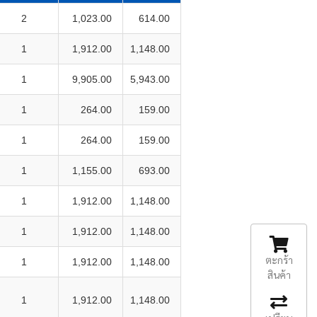
2
1,023.00
614.00
1
1,912.00
1,148.00
1
9,905.00
5,943.00
1
264.00
159.00
1
264.00
159.00
1
1,155.00
693.00
1
1,912.00
1,148.00
1
1,912.00
1,148.00
ตะกร้า
1
1,912.00
1,148.00
สินค้า
1
1,912.00
1,148.00