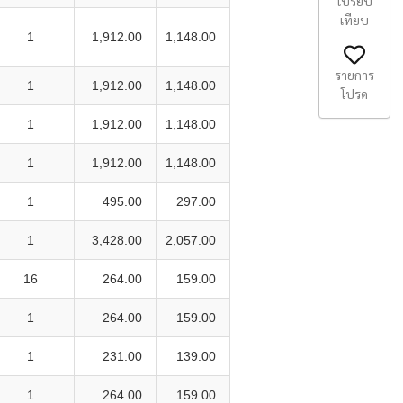
เปรียบ
เทียบ
1
1,912.00
1,148.00
รายการ
1
1,912.00
1,148.00
โปรด
1
1,912.00
1,148.00
1
1,912.00
1,148.00
1
495.00
297.00
1
3,428.00
2,057.00
16
264.00
159.00
1
264.00
159.00
1
231.00
139.00
1
264.00
159.00