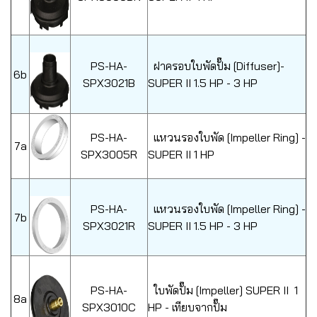
PS-HA-
ฝาครอบใบพัดปั๊ม [Diffuser]-
6b
SPX3021B
SUPER II 1.5 HP - 3 HP
PS-HA-
แหวนรองใบพัด [Impeller Ring] -
7a
SPX3005R
SUPER II 1 HP
PS-HA-
แหวนรองใบพัด [Impeller Ring] -
7b
SPX3021R
SUPER II 1.5 HP - 3 HP
PS-HA-
ใบพัดปั๊ม [Impeller] SUPER II 1
8a
SPX3010C
HP - เทียบจากปั๊ม