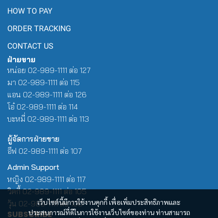
HOW TO PAY
ORDER TRACKING
CONTACT US
ฝ่ายขาย
หน่อย 02-989-1111 ต่อ 127
มา 02-989-1111 ต่อ 115
แอน 02-989-1111 ต่อ 126
โอ๋ 02-989-1111 ต่อ 114
บะหมี่ 02-989-1111 ต่อ 113
ผู้จัดการฝ่ายขาย
อีฟ 02-989-1111 ต่อ 107
Admin Support
หญิง 02-989-1111 ต่อ 117
วิคกี้ 02-989-1111 ต่อ 105
เว็บไซต์นี้มีการใช้งานคุกกี้ เพื่อเพิ่มประสิทธิภาพและ
วุ้น 02-989-1111 ต่อ 100
ประสบการณ์ที่ดีในการใช้งานเว็บไซต์ของท่าน ท่านสามารถ
SUBSCRIBE