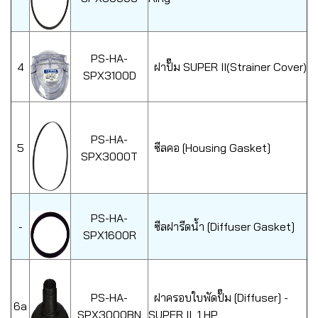
PS-HA-
4
ฝาปั๊ม SUPER II(Strainer Cover)
SPX3100D
PS-HA-
5
ซีลคอ [Housing Gasket]
SPX3000T
PS-HA-
-
ซีลฝารีดน้ำ [Diffuser Gasket]
SPX1600R
PS-HA-
ฝาครอบใบพัดปั๊ม [Diffuser] -
6a
SPX3000BN
SUPER II 1 HP