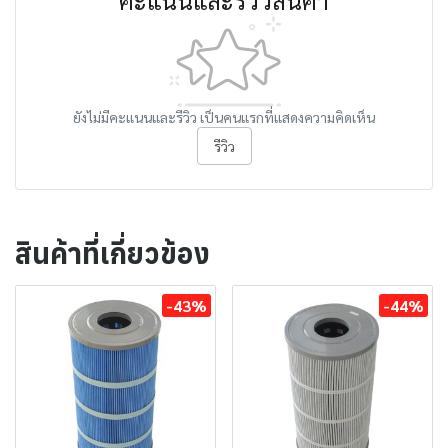
ยังไม่มีคะแนนและรีวิว เป็นคนแรกที่แสดงความคิดเห็น
รีวิว
สินค้าที่เกี่ยวข้อง
-43%
-44%