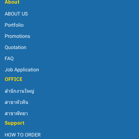
About
ABOUT US
Portfolio
Promotions
Quotation
FAQ
Job Application
OFFICE
สำนักงานใหญ่
สาขาหัวหิน
สาขาพัทยา
Support
HOW TO ORDER