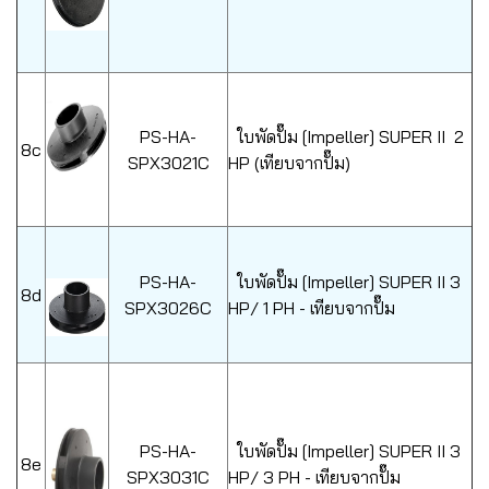
PS-HA-
ใบพัดปั๊ม [Impeller] SUPER II 2
8c
SPX3021C
HP (เทียบจากปั๊ม)
PS-HA-
ใบพัดปั๊ม [Impeller] SUPER II 3
8d
SPX3026C
HP/ 1 PH - เทียบจากปั๊ม
PS-HA-
ใบพัดปั๊ม [Impeller] SUPER II 3
8e
SPX3031C
HP/ 3 PH - เทียบจากปั๊ม