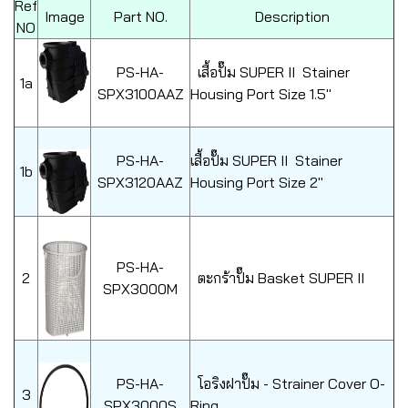
Ref
Image
Part NO.
Description
NO
PS-HA-
เสื้อปั๊ม SUPER II Stainer
1a
SPX3100AAZ
Housing Port Size 1.5"
PS-HA-
เสื้อปั๊ม SUPER II Stainer
1b
SPX3120AAZ
Housing Port Size 2"
PS-HA-
2
ตะกร้าปั๊ม Basket SUPER II
SPX3000M
PS-HA-
โอริงฝาปั๊ม - Strainer Cover O-
3
SPX3000S
Ring