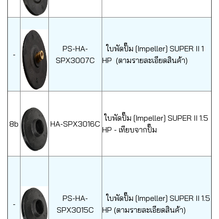
PS-HA-
ใบพัดปั๊ม [Impeller] SUPER II 1
-
SPX3007C
HP (ตามรายละเอียดสินค้า)
ใบพัดปั๊ม [Impeller] SUPER II 1.5
8b
HA-SPX3016C
HP - เทียบจากปั๊ม
PS-HA-
ใบพัดปั๊ม [Impeller] SUPER II 1.5
-
SPX3015C
HP (ตามรายละเอียดสินค้า)