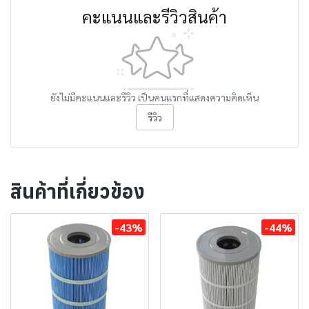
คะแนนและรีวิวสินค้า
ยังไม่มีคะแนนและรีวิว เป็นคนแรกที่แสดงความคิดเห็น
รีวิว
สินค้าที่เกี่ยวข้อง
-43%
-44%