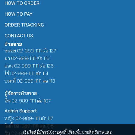
HOW TO ORDER
HOW TO PAY
ORDER TRACKING
CONTACT US
ฝ่ายขาย
หน่อย 02-989-1111 ต่อ 127
มา 02-989-1111 ต่อ 115
แอน 02-989-1111 ต่อ 126
โอ๋ 02-989-1111 ต่อ 114
บะหมี่ 02-989-1111 ต่อ 113
ผู้จัดการฝ่ายขาย
อีฟ 02-989-1111 ต่อ 107
Admin Support
หญิง 02-989-1111 ต่อ 117
วิคกี้ 02-989-1111 ต่อ 105
เว็บไซต์นี้มีการใช้งานคุกกี้ เพื่อเพิ่มประสิทธิภาพและ
วุ้น 02-989-1111 ต่อ 100