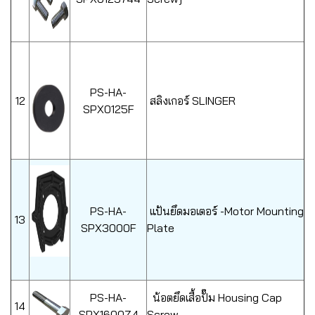
PS-HA-
12
สลิงเกอร์ SLINGER
SPX0125F
PS-HA-
แป้นยึดมอเตอร์ -Motor Mounting
13
SPX3000F
Plate
PS-HA-
น้อตยึดเสื้อปั๊ม Housing Cap
14
SPX1600Z4
Screw