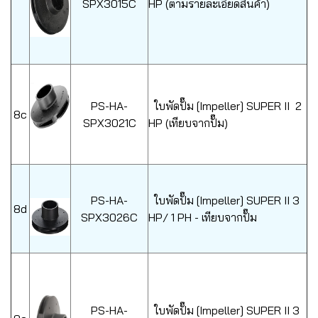
SPX3015C
HP (ตามรายละเอียดสินค้า)
PS-HA-
ใบพัดปั๊ม [Impeller] SUPER II 2
8c
SPX3021C
HP (เทียบจากปั๊ม)
PS-HA-
ใบพัดปั๊ม [Impeller] SUPER II 3
8d
SPX3026C
HP/ 1 PH - เทียบจากปั๊ม
PS-HA-
ใบพัดปั๊ม [Impeller] SUPER II 3