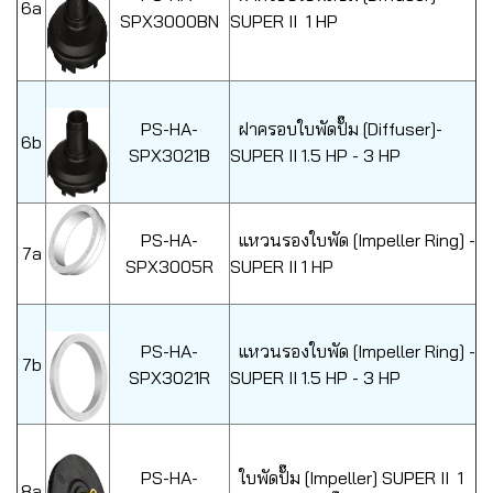
6a
SPX3000BN
SUPER II 1 HP
PS-HA-
ฝาครอบใบพัดปั๊ม [Diffuser]-
6b
SPX3021B
SUPER II 1.5 HP - 3 HP
PS-HA-
แหวนรองใบพัด [Impeller Ring] -
7a
SPX3005R
SUPER II 1 HP
PS-HA-
แหวนรองใบพัด [Impeller Ring] -
7b
SPX3021R
SUPER II 1.5 HP - 3 HP
PS-HA-
ใบพัดปั๊ม [Impeller] SUPER II 1
8a