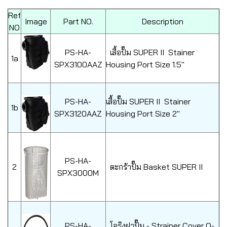
Ref
Image
Part NO.
Description
NO
PS-HA-
เสื้อปั๊ม SUPER II Stainer
1a
SPX3100AAZ
Housing Port Size 1.5"
PS-HA-
เสื้อปั๊ม SUPER II Stainer
1b
SPX3120AAZ
Housing Port Size 2"
PS-HA-
2
ตะกร้าปั๊ม Basket SUPER II
SPX3000M
PS-HA-
โอริงฝาปั๊ม - Strainer Cover O-