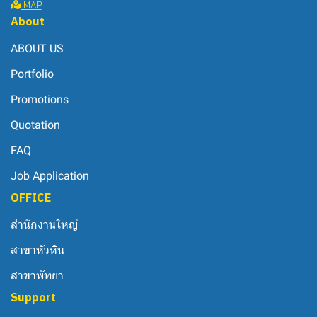
MAP
About
ABOUT US
Portfolio
Promotions
Quotation
FAQ
Job Application
OFFICE
สำนักงานใหญ่
สาขาหัวหิน
สาขาพัทยา
Support