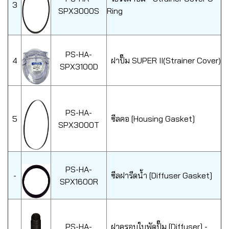
3
SPX3000S
Ring
PS-HA-
4
ฝาปั๊ม SUPER II(Strainer Cover)
SPX3100D
PS-HA-
5
ซีลคอ [Housing Gasket]
SPX3000T
PS-HA-
-
ซีลฝารีดน้ำ [Diffuser Gasket]
SPX1600R
PS-HA-
ฝาครอบใบพัดปั๊ม [Diffuser] -