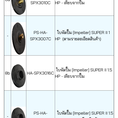
SPX3010C
HP - เทียบจากปั๊ม
PS-HA-
ใบพัดปั๊ม [Impeller] SUPER II 1
-
SPX3007C
HP (ตามรายละเอียดสินค้า)
ใบพัดปั๊ม [Impeller] SUPER II 1.5
8b
HA-SPX3016C
HP - เทียบจากปั๊ม
PS-HA-
ใบพัดปั๊ม [Impeller] SUPER II 1.5
-