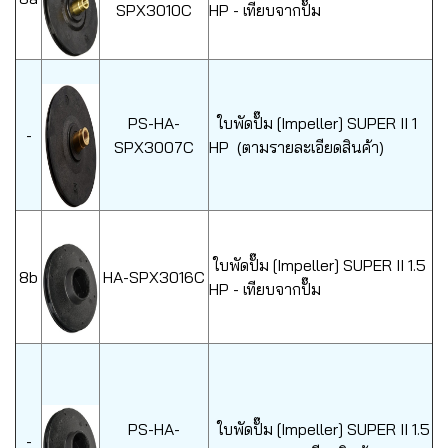
SPX3010C
HP - เทียบจากปั๊ม
PS-HA-
ใบพัดปั๊ม [Impeller] SUPER II 1
-
SPX3007C
HP (ตามรายละเอียดสินค้า)
ใบพัดปั๊ม [Impeller] SUPER II 1.5
8b
HA-SPX3016C
HP - เทียบจากปั๊ม
PS-HA-
ใบพัดปั๊ม [Impeller] SUPER II 1.5
-