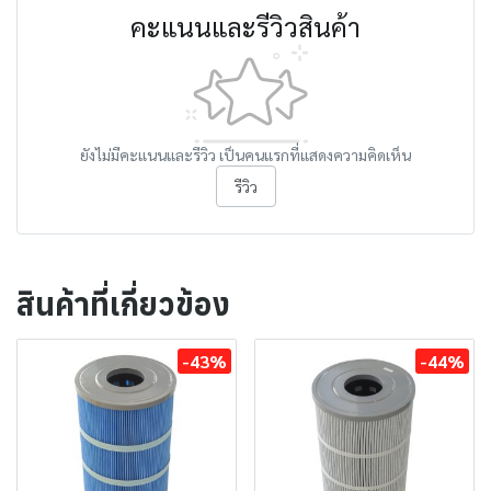
คะแนนและรีวิวสินค้า
ยังไม่มีคะแนนและรีวิว เป็นคนแรกที่แสดงความคิดเห็น
รีวิว
สินค้าที่เกี่ยวข้อง
-43%
-44%