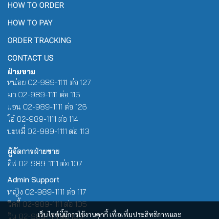
HOW TO ORDER
HOW TO PAY
ORDER TRACKING
CONTACT US
ฝ่ายขาย
หน่อย 02-989-1111 ต่อ 127
มา 02-989-1111 ต่อ 115
แอน 02-989-1111 ต่อ 126
โอ๋ 02-989-1111 ต่อ 114
บะหมี่ 02-989-1111 ต่อ 113
ผู้จัดการฝ่ายขาย
อีฟ 02-989-1111 ต่อ 107
Admin Support
หญิง 02-989-1111 ต่อ 117
วิคกี้ 02-989-1111 ต่อ 105
เว็บไซต์นี้มีการใช้งานคุกกี้ เพื่อเพิ่มประสิทธิภาพและ
วุ้น 02-989-1111 ต่อ 100