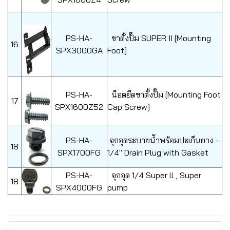
PS-HA-
ขาตั้งปั๊ม SUPER II [Mounting
16
SPX3000GA
Foot]
PS-HA-
น็อตยืดขาตั้งปั๊ม [Mounting Foot
17
SPX1600Z52
Cap Screw]
PS-HA-
จุกอุดระบายน้ำพร้อมปะเก็นยาง -
18
SPX1700FG
1/4" Drain Plug with Gasket
PS-HA-
จุกอุด 1/4 Super ll , Super
18
SPX4000FG
pump