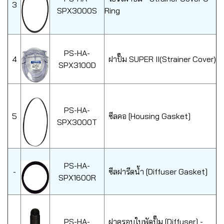
3
SPX3000S
Ring
PS-HA-
4
ฝาปั๊ม SUPER II(Strainer Cover)
SPX3100D
PS-HA-
5
ซีลคอ [Housing Gasket]
SPX3000T
PS-HA-
-
ซีลฝารีดน้ำ [Diffuser Gasket]
SPX1600R
PS-HA-
ฝาครอบใบพัดปั๊ม [Diffuser] -