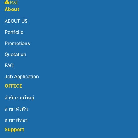
MAP
About
ABOUT US
Portfolio
Promotions
Quotation
FAQ
Job Application
OFFICE
สำนักงานใหญ่
สาขาหัวหิน
สาขาพัทยา
Support