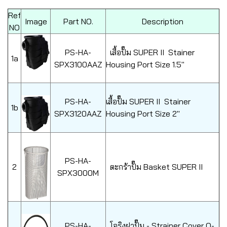
Ref
Image
Part NO.
Description
NO
PS-HA-
เสื้อปั๊ม SUPER II Stainer
1a
SPX3100AAZ
Housing Port Size 1.5"
PS-HA-
เสื้อปั๊ม SUPER II Stainer
1b
SPX3120AAZ
Housing Port Size 2"
PS-HA-
2
ตะกร้าปั๊ม Basket SUPER II
SPX3000M
PS-HA-
โอริงฝาปั๊ม - Strainer Cover O-