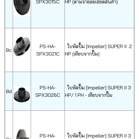
SPX3015C
HP (ตามรายละเอียดสินค้า)
PS-HA-
ใบพัดปั๊ม [Impeller] SUPER II 2
8c
SPX3021C
HP (เทียบจากปั๊ม)
PS-HA-
ใบพัดปั๊ม [Impeller] SUPER II 3
8d
SPX3026C
HP/ 1 PH - เทียบจากปั๊ม
PS-HA-
ใบพัดปั๊ม [Impeller] SUPER II 3