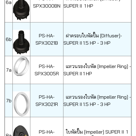
6a
SPX3000BN
SUPER II 1 HP
PS-HA-
ฝาครอบใบพัดปั๊ม [Diffuser]-
6b
SPX3021B
SUPER II 1.5 HP - 3 HP
PS-HA-
แหวนรองใบพัด [Impeller Ring] -
7a
SPX3005R
SUPER II 1 HP
PS-HA-
แหวนรองใบพัด [Impeller Ring] -
7b
SPX3021R
SUPER II 1.5 HP - 3 HP
PS-HA-
ใบพัดปั๊ม [Impeller] SUPER II 1
8a