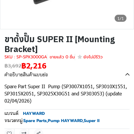
1/1
ขาตั้งปั๊ม SUPER II [Mounting
Bracket]
SKU : SP-SPX3000GA
ขายแล้ว 0 ชิ้น
ยังไม่มีรีวิว
฿2,216
฿3,692
คำอธิบายสินค้าแบบย่อ
Spare Part Super II Pump (SP3007X1051, SP3010X1551,
SP3015X2051, SP3025X30G51 and SP303053) (update
02/04/2026)
แบรนด์:
HAYWARD
หมวดหมู่:
Spare Parts
,
Pump HAYWARD
,
Super II