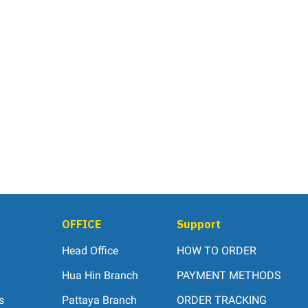
OFFICE
Support
Head Office
HOW TO ORDER
Hua Hin Branch
PAYMENT METHODS
s
Pattaya Branch
ORDER TRACKING