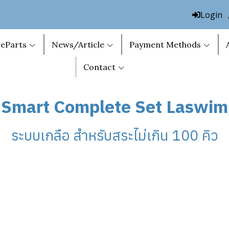
Login
eParts
News/Article
Payment Methods
Contact
Smart Complete Set Laswim
ระบบเกลือ สำหรับสระไม่เกิน 100 คิว