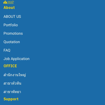
MAP
About
ABOUT US
Portfolio
Promotions
Quotation
FAQ
Job Application
OFFICE
สำนักงานใหญ่
สาขาหัวหิน
สาขาพัทยา
Support