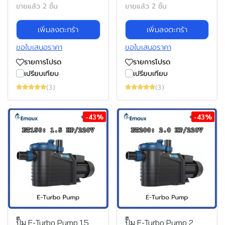
ขายแล้ว 2 ชิ้น
ขายแล้ว 2 ชิ้น
เพิ่มลงตะกร้า
เพิ่มลงตะกร้า
ขอใบเสนอราคา
ขอใบเสนอราคา
รายการโปรด
รายการโปรด
เปรียบเทียบ
เปรียบเทียบ
(3)
(3)
-43%
-43%
ปั๊ม E-Turbo Pump 1.5
ปั๊ม E-Turbo Pump 2