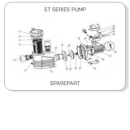
ET SERIES PUMP
SPAREPART