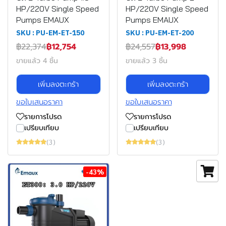
HP/220V Single Speed
HP/220V Single Speed
Pumps EMAUX
Pumps EMAUX
SKU : PU-EM-ET-150
SKU : PU-EM-ET-200
฿22,374
฿12,754
฿24,557
฿13,998
ขายแล้ว 4 ชิ้น
ขายแล้ว 3 ชิ้น
เพิ่มลงตะกร้า
เพิ่มลงตะกร้า
ขอใบเสนอราคา
ขอใบเสนอราคา
รายการโปรด
รายการโปรด
เปรียบเทียบ
เปรียบเทียบ
(3)
(3)
-43%