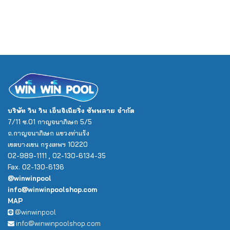
บริษัท วิน วิน เอ็นจิเนียริ่ง ซัพพลาย จำกัด
7/11 ซ.01 กาญจนาภิเษก 5/5
ถ.กาญจนาภิเษก แขวงท่าแร้ง
เขตบางเขน กรุงเทพฯ 10220
02-989-1111 , 02-130-6134-35
Fax. 02-130-6136
@winwinpool
info@winwinpoolshop.com
MAP
@winwinpool
info@winwinpoolshop.com