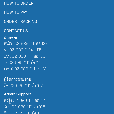
HOW TO ORDER
HOW TO PAY
ORDER TRACKING
CONTACT US
ฝ่ายขาย
หน่อย 02-989-1111 ต่อ 127
มา 02-989-1111 ต่อ 115
แอน 02-989-1111 ต่อ 126
โอ๋ 02-989-1111 ต่อ 114
บะหมี่ 02-989-1111 ต่อ 113
ผู้จัดการฝ่ายขาย
อีฟ 02-989-1111 ต่อ 107
Admin Support
หญิง 02-989-1111 ต่อ 117
วิคกี้ 02-989-1111 ต่อ 105
วุ้น 02-989-1111 ต่อ 100