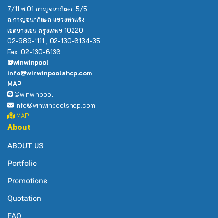
7/11 ซ.01 กาญจนาภิเษก 5/5
ถ.กาญจนาภิเษก แขวงท่าแร้ง
เขตบางเขน กรุงเทพฯ 10220
02-989-1111 , 02-130-6134-35
Fax. 02-130-6136
@winwinpool
info@winwinpoolshop.com
MAP
@winwinpool
info@winwinpoolshop.com
MAP
About
ABOUT US
Portfolio
Promotions
Quotation
FAQ