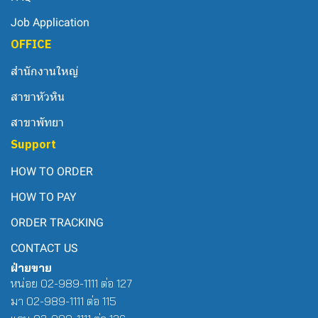
Job Application
OFFICE
สำนักงานใหญ่
สาขาหัวหิน
สาขาพัทยา
Support
HOW TO ORDER
HOW TO PAY
ORDER TRACKING
CONTACT US
ฝ่ายขาย
หน่อย 02-989-1111 ต่อ 127
มา 02-989-1111 ต่อ 115