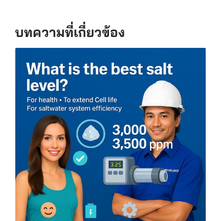
บทความที่เกี่ยวข้อง