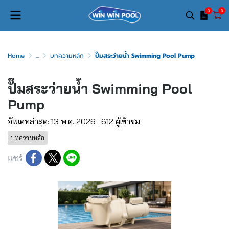
0
0
Home
...
บทความหลัก
ปั๊มสระว่ายน้ำ Swimming Pool Pump
ปั๊มสระว่ายน้ำ Swimming Pool
Pump
อัพเดทล่าสุด: 13 พ.ค. 2026
612 ผู้เข้าชม
บทความหลัก
แชร์