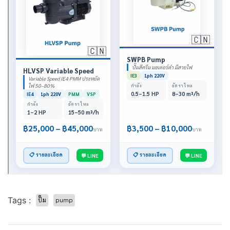
Tags :
ปั๊ม
pump