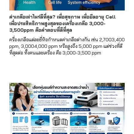
ค่าเกลือเท่าไหร่ดีที่สุด? เพื่อสุขภาพ เพื่อยืดอายุ Cell
เพื่อประสิทธิภาพสูงสุดของเครื่องเกลือ 3,000-
3,500ppm คือคำตอบที่ดีที่สุด
ครื่องเกลือแต่ละยี่ห้อกำหนดค่าเกลือต่างกัน เช่น 2,7003,400
ppm, 3,0004,000 ppm หรือสูงถึง 5,000 ppm แต่ช่วงที่ดี
ที่สุดต่อ ทั้งคนและเครื่อง คือ 3,000-3,500 ppm