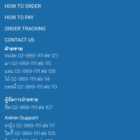
HOW TO ORDER
HOW TO PAY
ORDER TRACKING
CONTACT US
ฝ่ายขาย
หน่อย 02-989-1111 ต่อ 127
มา 02-989-1111 ต่อ 115
แอน 02-989-1111 ต่อ 126
โอ๋ 02-989-1111 ต่อ 114
บะหมี่ 02-989-1111 ต่อ 113
ผู้จัดการฝ่ายขาย
อีฟ 02-989-1111 ต่อ 107
Admin Support
หญิง 02-989-1111 ต่อ 117
วิคกี้ 02-989-1111 ต่อ 105