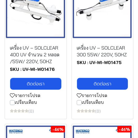
เครื่อง UV – SOLCLEAR
เครื่อง UV – SOLCLEAR
400 UV จำนวน 2 หลอด
300 55W/ 220V, 50HZ
/55W/ 220V, 50HZ
SKU : UV-WI-W01475
SKU : UV-WI-W01476
ติดต่อเรา
ติดต่อเรา
รายการโปรด
รายการโปรด
เปรียบเทียบ
เปรียบเทียบ
(0)
(0)
-46%
-46%