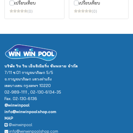
เปรียบเทียบ
เปรียบเทียบ
(0)
(0)
บริษัท วิน วิน เอ็นจิเนียริ่ง ซัพพลาย จำกัด
7/11 ซ.01 กาญจนาภิเษก 5/5
ถ.กาญจนาภิเษก แขวงท่าแร้ง
เขตบางเขน กรุงเทพฯ 10220
02-989-1111 , 02-130-6134-35
Fax. 02-130-6136
@winwinpool
info@winwinpoolshop.com
MAP
@winwinpool
info@winwinpoolshop.com