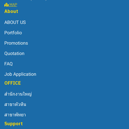
MAP
About
ABOUT US
Portfolio
Promotions
Quotation
FAQ
Job Application
OFFICE
สำนักงานใหญ่
สาขาหัวหิน
สาขาพัทยา
Support