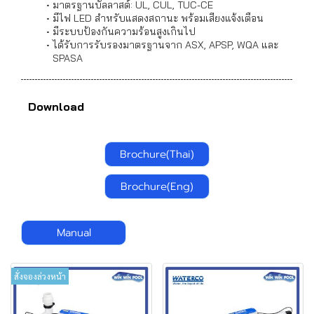
มาตรฐานบัลลาสต์: UL, CUL, TUC-CE
มีไฟ LED สำหรับแสดงสถานะ พร้อมเสียงแจ้งเตือน
มีระบบป้องกันความร้อนสูงเกินไป
ได้รับการรับรองมาตรฐานจาก ASX, APSP, WQA และ
SPASA
Download
Brochure(Thai)
Brochure(Eng)
Manual
สั่งจองล่วงหน้า