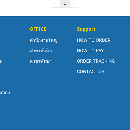
1
OFFICE
Support
สำนักงานใหญ่
HOW TO ORDER
สาขาหัวหิน
HOW TO PAY
s
สาขาพัทยา
ORDER TRACKING
CONTACT US
ation