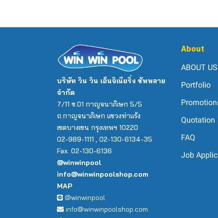
About
ABOUT US
บริษัท วิน วิน เอ็นจิเนียริ่ง ซัพพลาย
Portfolio
จำกัด
Promotion
7/11 ซ.01 กาญจนาภิเษก 5/5
ถ.กาญจนาภิเษก แขวงท่าแร้ง
Quotation
เขตบางเขน กรุงเทพฯ 10220
FAQ
02-989-1111 , 02-130-6134-35
Fax. 02-130-6136
Job Applic
@winwinpool
info@winwinpoolshop.com
MAP
@winwinpool
info@winwinpoolshop.com