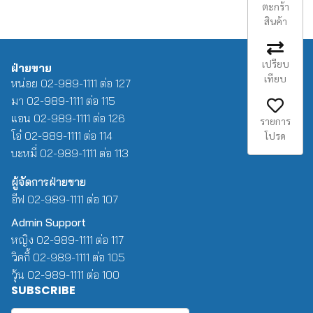
ตะกร้า
สินค้า
เปรียบ
ฝ่ายขาย
เทียบ
หน่อย 02-989-1111 ต่อ 127
มา 02-989-1111 ต่อ 115
แอน 02-989-1111 ต่อ 126
รายการ
โอ๋ 02-989-1111 ต่อ 114
โปรด
บะหมี่ 02-989-1111 ต่อ 113
ผู้จัดการฝ่ายขาย
อีฟ 02-989-1111 ต่อ 107
Admin Support
หญิง 02-989-1111 ต่อ 117
วิคกี้ 02-989-1111 ต่อ 105
วุ้น 02-989-1111 ต่อ 100
SUBSCRIBE