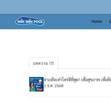
Home
ส
บทความ (1)
ค่าเกลือเท่าไหร่ดีที่สุด? เพื่อสุขภาพ เพื่
2 ธ.ค. 2568