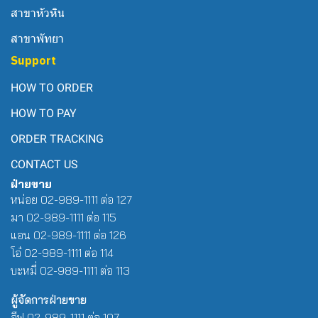
สาขาหัวหิน
สาขาพัทยา
Support
HOW TO ORDER
HOW TO PAY
ORDER TRACKING
CONTACT US
ฝ่ายขาย
หน่อย 02-989-1111 ต่อ 127
มา 02-989-1111 ต่อ 115
แอน 02-989-1111 ต่อ 126
โอ๋ 02-989-1111 ต่อ 114
บะหมี่ 02-989-1111 ต่อ 113
ผู้จัดการฝ่ายขาย
อีฟ 02-989-1111 ต่อ 107