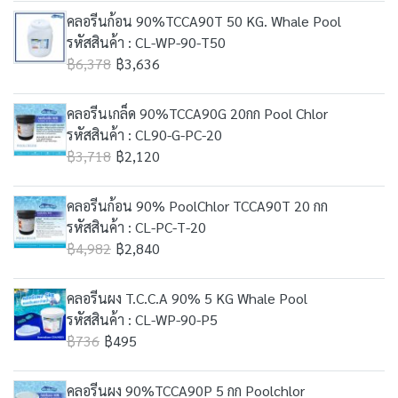
คลอรีนก้อน 90%TCCA90T 50 KG. Whale Pool
รหัสสินค้า : CL-WP-90-T50
฿6,378
฿3,636
คลอรีนเกล็ด 90%TCCA90G 20กก Pool Chlor
รหัสสินค้า : CL90-G-PC-20
฿3,718
฿2,120
คลอรีนก้อน 90% PoolChlor TCCA90T 20 กก
รหัสสินค้า : CL-PC-T-20
฿4,982
฿2,840
คลอรีนผง T.C.C.A 90% 5 KG Whale Pool
รหัสสินค้า : CL-WP-90-P5
฿736
฿495
คลอรีนผง 90%TCCA90P 5 กก Poolchlor