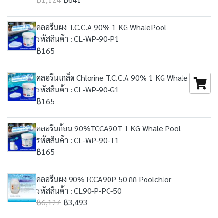
คลอรีนผง T.C.C.A 90% 1 KG WhalePool
รหัสสินค้า : CL-WP-90-P1
฿165
คลอรีนเกล็ด Chlorine T.C.C.A 90% 1 KG Whale Pool
รหัสสินค้า : CL-WP-90-G1
฿165
คลอรีนก้อน 90%TCCA90T 1 KG Whale Pool
รหัสสินค้า : CL-WP-90-T1
฿165
คลอรีนผง 90%TCCA90P 50 กก Poolchlor
รหัสสินค้า : CL90-P-PC-50
฿6,127
฿3,493