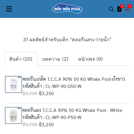
0
0
31 ผลลัพธ์สำหรับแท็ก "คลอรีนสระว่ายน้ำ"
สินค้า (20)
บทความ (2)
หน้าเพจ (9)
คลอรีนเกล็ด T.C.C.A 90% 50 KG Whale Pool-ถังขาว
รหัสสินค้า : CL-WP-90-G50-W
฿5,700
฿3,250
คลอรีนผง T.C.C.A 90% 50 KG Whale Pool - White
รหัสสินค้า : CL-WP-90-P50-W
฿5,700
฿3,250