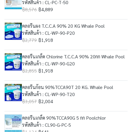
รหัสสินค้า : CL-PC-T-50
฿8,576
฿4,889
คลอรีนผง T.C.C.A 90% 20 KG Whale Pool
รหัสสินค้า : CL-WP-90-P20
฿2,779
฿1,918
คลอรีนเกล็ด Chlorine T.C.C.A 90% 20กก Whale Pool
รหัสสินค้า : CL-WP-90-G20
฿2,855
฿1,918
คลอรีนก้อน 90%TCCA90T 20 KG. Whale Pool
รหัสสินค้า : CL-WP-90-T20
฿3,057
฿2,004
คลอรีนเกล็ด 90%TCCA90G 5 กก Poolchlor
รหัสสินค้า : CL90-G-PC-5
฿1,124
฿641