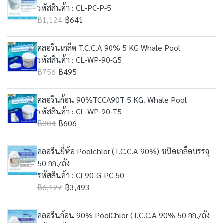
รหัสสินค้า : CL-PC-P-5
฿1,124
฿641
คลอรีนเกล็ด T.C.C.A 90% 5 KG Whale Pool
รหัสสินค้า : CL-WP-90-G5
฿756
฿495
คลอรีนก้อน 90%TCCA90T 5 KG. Whale Pool
รหัสสินค้า : CL-WP-90-T5
฿804
฿606
คลอรีนยี่ห้อ Poolchlor (T.C.C.A 90%) ชนิดเกล็ดบรรจุ
50 กก./ถัง
รหัสสินค้า : CL90-G-PC-50
฿6,127
฿3,493
คลอรีนก้อน 90% PoolChlor (T.C.C.A 90% 50 กก./ถัง