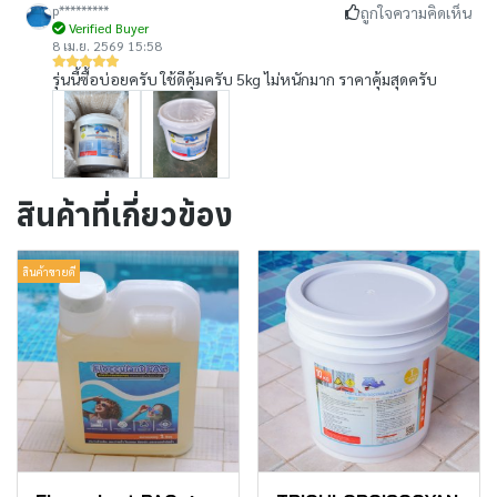
p*********
ถูกใจความคิดเห็น
Verified Buyer
8 เม.ย. 2569 15:58
รุ่นนี้ซื้อบ่อยครับ ใช้ดีคุ้มครับ 5kg ไม่หนักมาก ราคาคุ้มสุดครับ
สินค้าที่เกี่ยวข้อง
สินค้าขายดี