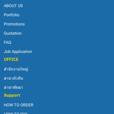
ABOUT US
Portfolio
Promotions
Quotation
FAQ
Job Application
OFFICE
สำนักงานใหญ่
สาขาหัวหิน
สาขาพัทยา
Support
HOW TO ORDER