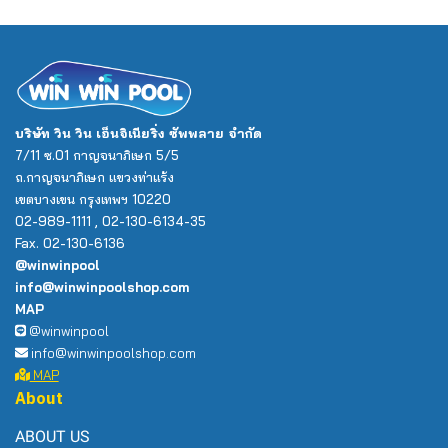
บริษัท วิน วิน เอ็นจิเนียริ่ง ซัพพลาย จำกัด
7/11 ซ.01 กาญจนาภิเษก 5/5
ถ.กาญจนาภิเษก แขวงท่าแร้ง
เขตบางเขน กรุงเทพฯ 10220
02-989-1111 , 02-130-6134-35
Fax. 02-130-6136
@winwinpool
info@winwinpoolshop.com
MAP
@winwinpool
info@winwinpoolshop.com
MAP
About
ABOUT US