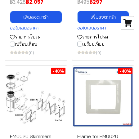
฿3,428
฿2,057
฿495
฿297
เพิ่มลงตะกร้า
เพิ่มลงตะกร้า
ขอใบเสนอราคา
ขอใบเสนอราคา
รายการโปรด
รายการโปรด
เปรียบเทียบ
เปรียบเทียบ
(0)
(0)
-40%
-40%
EM0020 Skimmers
Frame for EM0020