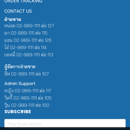
ORDER TRACKING
CONTACT US
ฝ่ายขาย
หน่อย 02-989-1111 ต่อ 127
มา 02-989-1111 ต่อ 115
แอน 02-989-1111 ต่อ 126
โอ๋ 02-989-1111 ต่อ 114
บะหมี่ 02-989-1111 ต่อ 113
ผู้จัดการฝ่ายขาย
อีฟ 02-989-1111 ต่อ 107
Admin Support
หญิง 02-989-1111 ต่อ 117
วิคกี้ 02-989-1111 ต่อ 105
วุ้น 02-989-1111 ต่อ 100
SUBSCRIBE