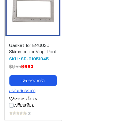
Gasket for EM0020
Skimmer for Vinyl Pool
SKU : SP-01051045
฿1,155
฿693
เพิ่มลงตะกร้า
ขอใบเสนอราคา
รายการโปรด
เปรียบเทียบ
(0)