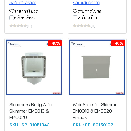
ขอใบเสนอราคา
ขอใบเสนอราคา
รายการโปรด
รายการโปรด
เปรียบเทียบ
เปรียบเทียบ
(0)
(0)
-40%
-40%
Skimmers Body A for
Weir Sate for Skimmer
Skimmer EM0010 &
EM0010 & EM0020
EM0020
Emaux
SKU : SP-01051042
SKU : SP-89150102