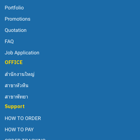
Portfolio
Promotions
Quotation
FAQ
Job Application
OFFICE
สำนักงานใหญ่
สาขาหัวหิน
สาขาพัทยา
Support
HOW TO ORDER
HOW TO PAY