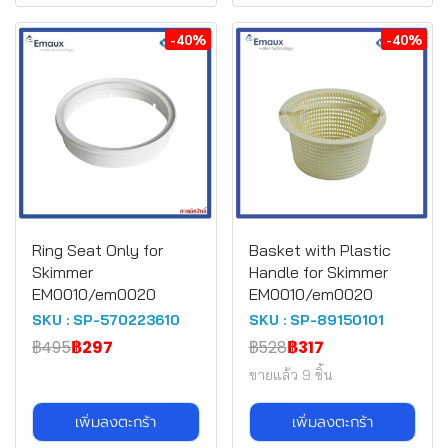
-40%
-40%
Ring Seat Only for
Basket with Plastic
Skimmer
Handle for Skimmer
EM0010/em0020
EM0010/em0020
SKU : SP-570223610
SKU : SP-89150101
฿495
฿297
฿528
฿317
ขายแล้ว 9 ชิ้น
เพิ่มลงตะกร้า
เพิ่มลงตะกร้า