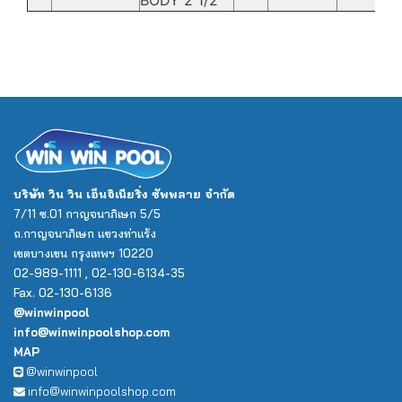
BODY 2 1/2"
บริษัท วิน วิน เอ็นจิเนียริ่ง ซัพพลาย จำกัด
7/11 ซ.01 กาญจนาภิเษก 5/5
ถ.กาญจนาภิเษก แขวงท่าแร้ง
เขตบางเขน กรุงเทพฯ 10220
02-989-1111 , 02-130-6134-35
Fax. 02-130-6136
@winwinpool
info@winwinpoolshop.com
MAP
@winwinpool
info@winwinpoolshop.com