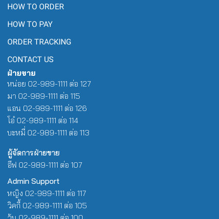
HOW TO ORDER
HOW TO PAY
ORDER TRACKING
CONTACT US
ฝ่ายขาย
หน่อย 02-989-1111 ต่อ 127
มา 02-989-1111 ต่อ 115
แอน 02-989-1111 ต่อ 126
โอ๋ 02-989-1111 ต่อ 114
บะหมี่ 02-989-1111 ต่อ 113
ผู้จัดการฝ่ายขาย
อีฟ 02-989-1111 ต่อ 107
Admin Support
หญิง 02-989-1111 ต่อ 117
วิคกี้ 02-989-1111 ต่อ 105
วุ้น 02-989-1111 ต่อ 100