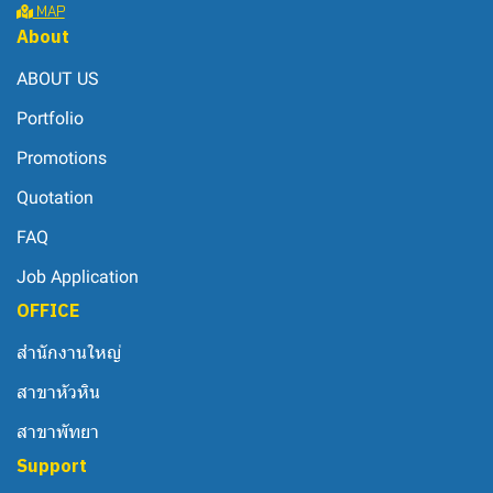
MAP
About
ABOUT US
Portfolio
Promotions
Quotation
FAQ
Job Application
OFFICE
สำนักงานใหญ่
สาขาหัวหิน
สาขาพัทยา
Support