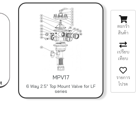
ตะกร้า
สินค้า
เปรียบ
เทียบ
MPV17
รายการ
โปรด
6 Way 2.5" Top Mount Valve for LF
series