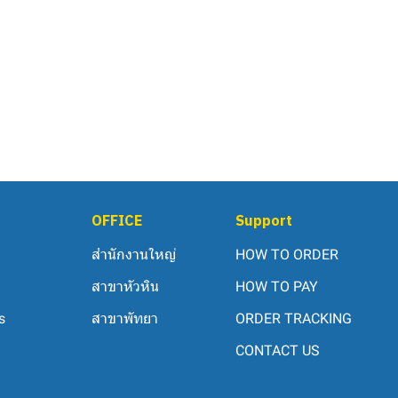
OFFICE
Support
สำนักงานใหญ่
HOW TO ORDER
สาขาหัวหิน
HOW TO PAY
s
สาขาพัทยา
ORDER TRACKING
CONTACT US