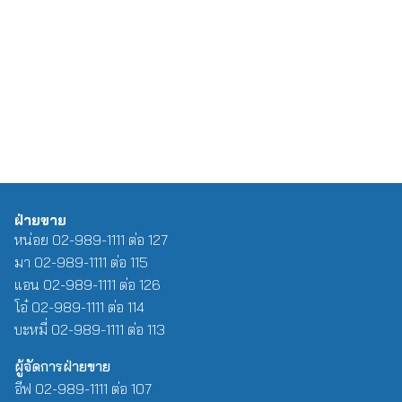
ฝ่ายขาย
หน่อย 02-989-1111 ต่อ 127
มา 02-989-1111 ต่อ 115
แอน 02-989-1111 ต่อ 126
โอ๋ 02-989-1111 ต่อ 114
บะหมี่ 02-989-1111 ต่อ 113
ผู้จัดการฝ่ายขาย
อีฟ 02-989-1111 ต่อ 107