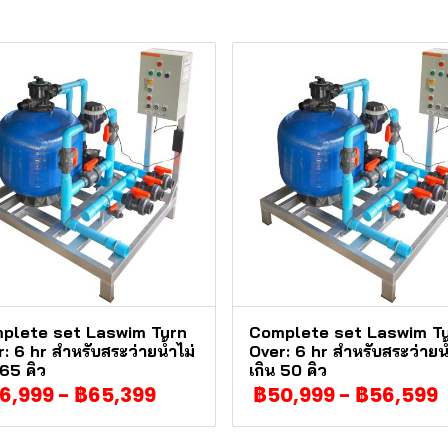
plete set Laswim Turn
Complete set Laswim T
: 6 hr สำหรับสระว่ายน้ำไม่
Over: 6 hr สำหรับสระว่ายน้
 65 คิว
เกิน 50 คิว
6,999
-
฿65,399
฿50,999
-
฿56,599