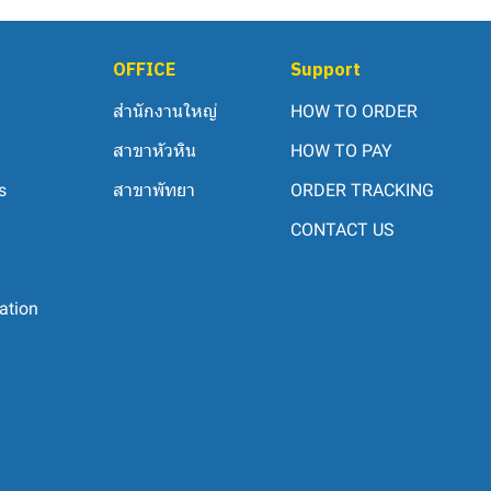
OFFICE
Support
สำนักงานใหญ่
HOW TO ORDER
สาขาหัวหิน
HOW TO PAY
s
สาขาพัทยา
ORDER TRACKING
CONTACT US
ation