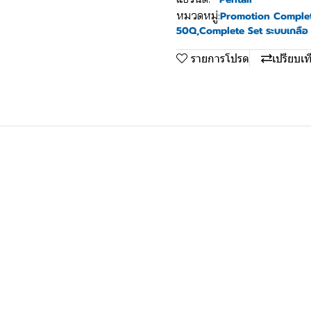
หมวดหมู่:
Promotion Complet
50Q
,
Complete Set ระบบเกลือ 
รายการโปรด
เปรียบเท