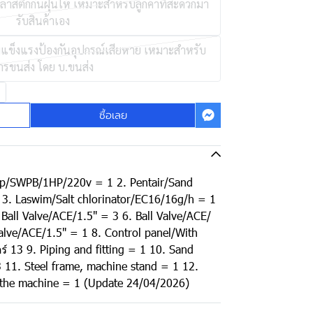
พลาสติกกันฝุ่นให้ เหมาะสำหรับลูกค้าที่สะดวกมา
รับสินค้าเอง
วามแข็งแรงป้องกันอุปกรณ์เสียหาย เหมาะสำหรับ
ารขนส่ง โดย บ.ขนส่ง
ซื้อเลย
p/SWPB/1HP/220v = 1 2. Pentair/Sand
 3. Laswim/Salt chlorinator/EC16/16g/h = 1
 Ball Valve/ACE/1.5" = 3 6. Ball Valve/ACE/
alve/ACE/1.5" = 1 8. Control panel/With
ร์ 13 9. Piping and fitting = 1 10. Sand
11. Steel frame, machine stand = 1 12.
g the machine = 1 (Update 24/04/2026)