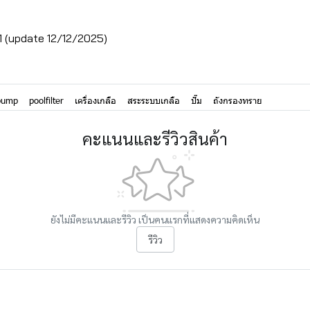
 1 (update 12/12/2025)
pump
poolfilter
เครื่องเกลือ
สระระบบเกลือ
ปั๊ม
ถังกรองทราย
คะแนนและรีวิวสินค้า
ยังไม่มีคะแนนและรีวิว เป็นคนแรกที่แสดงความคิดเห็น
รีวิว