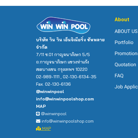
About
ABOUT US
บริษัท วิน วิน เอ็นจิเนียริ่ง ซัพพลาย
Portfolio
จำกัด
Promotion
7/11 ซ.01 กาญจนาภิเษก 5/5
ถ.กาญจนาภิเษก แขวงท่าแร้ง
Quotation
เขตบางเขน กรุงเทพฯ 10220
FAQ
02-989-1111 , 02-130-6134-35
Fax. 02-130-6136
Job Applic
@winwinpool
info@winwinpoolshop.com
MAP
@winwinpool
info@winwinpoolshop.com
MAP