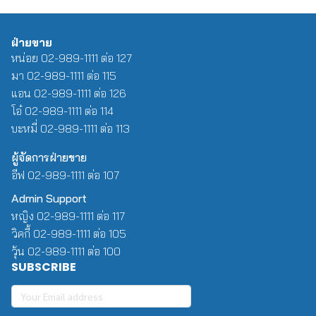
ฝ่ายขาย
หน่อย 02-989-1111 ต่อ 127
มา 02-989-1111 ต่อ 115
แอน 02-989-1111 ต่อ 126
โอ๋ 02-989-1111 ต่อ 114
บะหมี่ 02-989-1111 ต่อ 113
ผู้จัดการฝ่ายขาย
อีฟ 02-989-1111 ต่อ 107
Admin Support
หญิง 02-989-1111 ต่อ 117
วิคกี้ 02-989-1111 ต่อ 105
วุ้น 02-989-1111 ต่อ 100
SUBSCRIBE