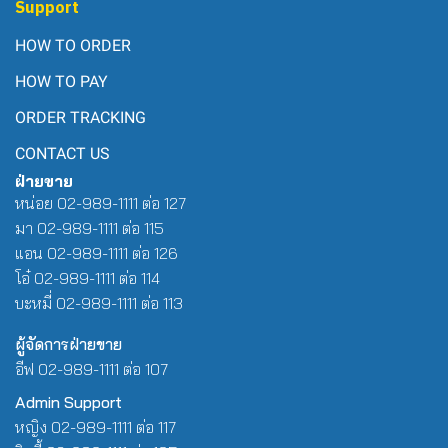
Support
HOW TO ORDER
HOW TO PAY
ORDER TRACKING
CONTACT US
ฝ่ายขาย
หน่อย 02-989-1111 ต่อ 127
มา 02-989-1111 ต่อ 115
แอน 02-989-1111 ต่อ 126
โอ๋ 02-989-1111 ต่อ 114
บะหมี่ 02-989-1111 ต่อ 113
ผู้จัดการฝ่ายขาย
อีฟ 02-989-1111 ต่อ 107
Admin Support
หญิง 02-989-1111 ต่อ 117