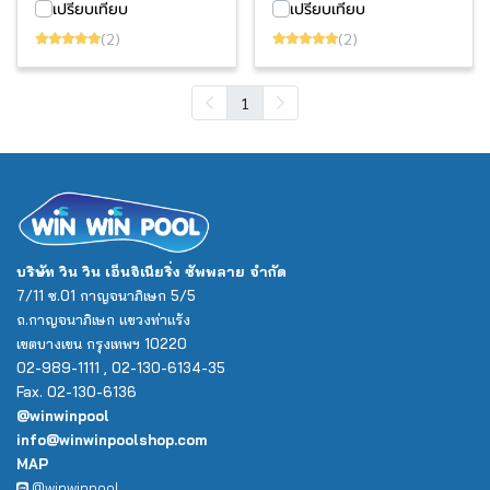
เปรียบเทียบ
เปรียบเทียบ
(2)
(2)
1
บริษัท วิน วิน เอ็นจิเนียริ่ง ซัพพลาย จำกัด
7/11 ซ.01 กาญจนาภิเษก 5/5
ถ.กาญจนาภิเษก แขวงท่าแร้ง
เขตบางเขน กรุงเทพฯ 10220
02-989-1111 , 02-130-6134-35
Fax. 02-130-6136
@winwinpool
info@winwinpoolshop.com
MAP
@winwinpool