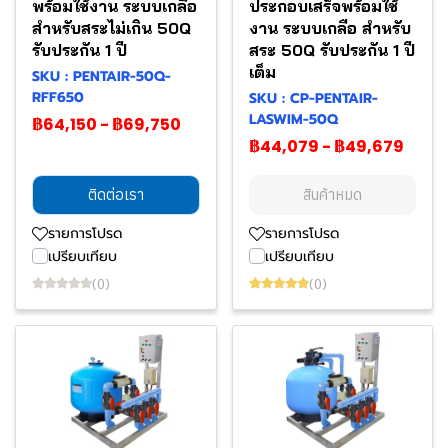
พร้อมใช้งาน ระบบเกลือ
ประกอบเสร็จพร้อมใช้
สำหรับสระไม่เกิน 50Q
งาน ระบบเกลือ สำหรับ
รับประกัน 1 ปี
สระ 50Q รับประกัน 1 ปี
เต็ม
SKU : PENTAIR-50Q-
RFF650
SKU : CP-PENTAIR-
LASWIM-50Q
฿64,150
-
฿69,750
฿44,079
-
฿49,679
ติดต่อเรา
สินค้าหมด
รายการโปรด
รายการโปรด
เปรียบเทียบ
เปรียบเทียบ
(0)
(0)