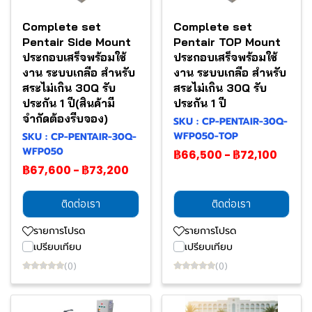
Complete set
Complete set
Pentair Side Mount
Pentair TOP Mount
ประกอบเสร็จพร้อมใช้
ประกอบเสร็จพร้อมใช้
งาน ระบบเกลือ สำหรับ
งาน ระบบเกลือ สำหรับ
สระไม่เกิน 30Q รับ
สระไม่เกิน 30Q รับ
ประกัน 1 ปี(สินค้ามี
ประกัน 1 ปี
จำกัดต้องรีบจอง)
SKU : CP-PENTAIR-30Q-
WFP050-TOP
SKU : CP-PENTAIR-30Q-
WFP050
฿66,500
-
฿72,100
฿67,600
-
฿73,200
ติดต่อเรา
ติดต่อเรา
รายการโปรด
รายการโปรด
เปรียบเทียบ
เปรียบเทียบ
(0)
(0)