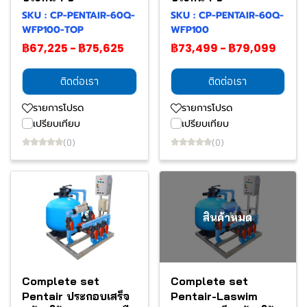
SKU : CP-PENTAIR-60Q-
SKU : CP-PENTAIR-60Q-
WFP100-TOP
WFP100
฿67,225
-
฿75,625
฿73,499
-
฿79,099
ติดต่อเรา
ติดต่อเรา
รายการโปรด
รายการโปรด
เปรียบเทียบ
เปรียบเทียบ
(0)
(0)
สินค้าหมด
Complete set
Complete set
Pentair ประกอบเสร็จ
Pentair-Laswim