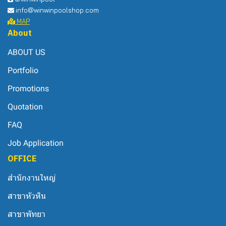
info@winwinpoolshop.com
MAP
About
ABOUT US
Portfolio
Promotions
Quotation
FAQ
Job Application
OFFICE
สำนักงานใหญ่
สาขาหัวหิน
สาขาพัทยา