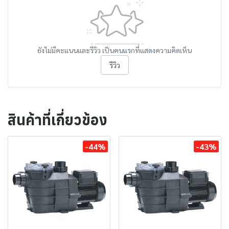
ยังไม่มีคะแนนและรีวิว เป็นคนแรกที่แสดงความคิดเห็น
รีวิว
สินค้าที่เกี่ยวข้อง
-44%
-43%