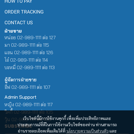
HOW TO PAY
ORDER TRACKING
CONTACT US
ฝ่ายขาย
หน่อย 02-989-1111 ต่อ 127
มา 02-989-1111 ต่อ 115
แอน 02-989-1111 ต่อ 126
โอ๋ 02-989-1111 ต่อ 114
บะหมี่ 02-989-1111 ต่อ 113
ผู้จัดการฝ่ายขาย
อีฟ 02-989-1111 ต่อ 107
Admin Support
หญิง 02-989-1111 ต่อ 117
วิคกี้ 02-989-1111 ต่อ 105
เว็บไซต์นี้มีการใช้งานคุกกี้ เพื่อเพิ่มประสิทธิภาพและ
วุ้น 02-989-1111 ต่อ 100
ประสบการณ์ที่ดีในการใช้งานเว็บไซต์ของท่าน ท่านสามารถ
SUBSCRIBE
อ่านรายละเอียดเพิ่มเติมได้ที่
นโยบายความเป็นส่วนตัว
และ