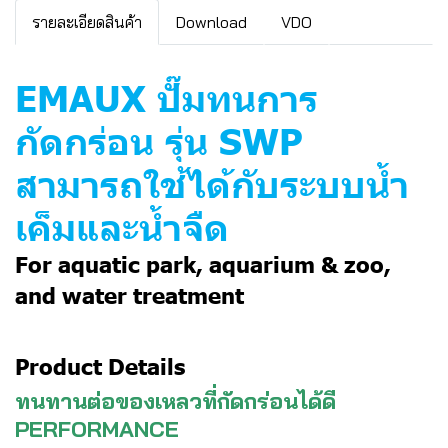
รายละเอียดสินค้า
Download
VDO
EMAUX ปั๊มทนการ
กัดกร่อน รุ่น SWP
สามารถใช้ได้กับระบบน้ำ
เค็มและน้ำจืด
For aquatic park, aquarium & zoo,
and water treatment
Product Details
ทนทานต่อของเหลวที่กัดกร่อนได้ดี
PERFORMANCE