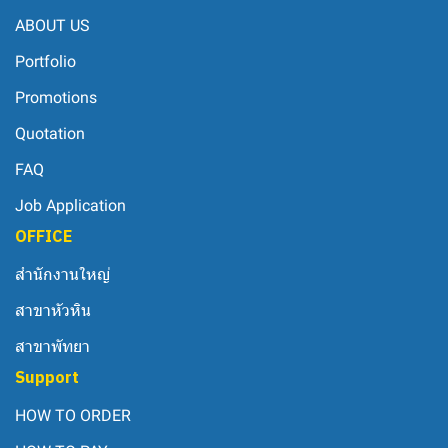
ABOUT US
Portfolio
Promotions
Quotation
FAQ
Job Application
OFFICE
สำนักงานใหญ่
สาขาหัวหิน
สาขาพัทยา
Support
HOW TO ORDER