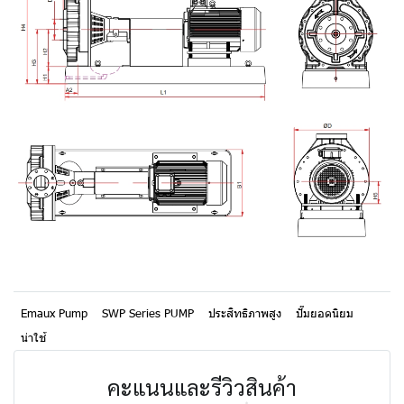
Emaux Pump
SWP Series PUMP
ประสิทธิภาพสูง
ปั๊มยอดนิยม
น่าใช้
คะแนนและรีวิวสินค้า