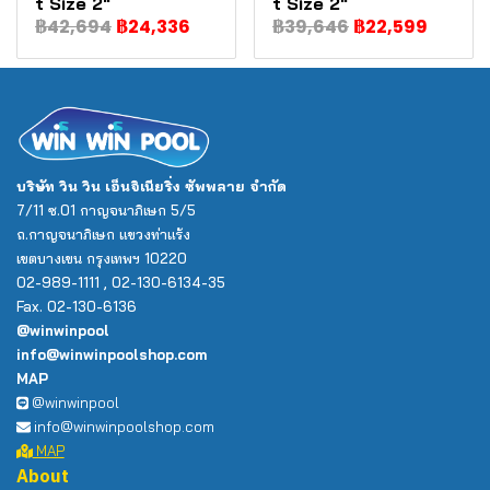
t Size 2"
t Size 2"
฿42,694
฿24,336
฿39,646
฿22,599
บริษัท วิน วิน เอ็นจิเนียริ่ง ซัพพลาย จำกัด
7/11 ซ.01 กาญจนาภิเษก 5/5
ถ.กาญจนาภิเษก แขวงท่าแร้ง
เขตบางเขน กรุงเทพฯ 10220
02-989-1111 , 02-130-6134-35
Fax. 02-130-6136
@winwinpool
info@winwinpoolshop.com
MAP
@winwinpool
info@winwinpoolshop.com
MAP
About