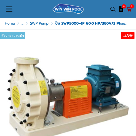
0
0
Home
...
SWP Pump
ปั๊ม SWP5000-4P 60.0 HP/380V/3 Phase EMAUX
-43%
สั่งจองล่วงหน้า