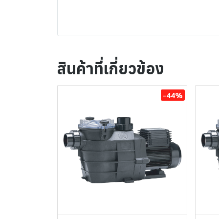
สินค้าที่เกี่ยวข้อง
-44%