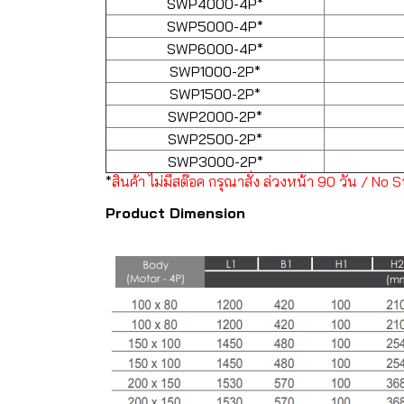
SWP4000-4P*
SWP5000-4P*
SWP6000-4P*
SWP1000-2P*
SWP1500-2P*
SWP2000-2P*
SWP2500-2P*
SWP3000-2P*
*
สินค้า ไม่มีสต๊อค กรุณาสั่ง ล่วงหน้า 90 วัน / N
Product Dimension