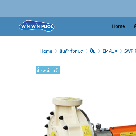
Home
ส
Home
สินค้าทั้งหมด
ปั๊ม
EMAUX
SWP 
สั่งจองล่วงหน้า