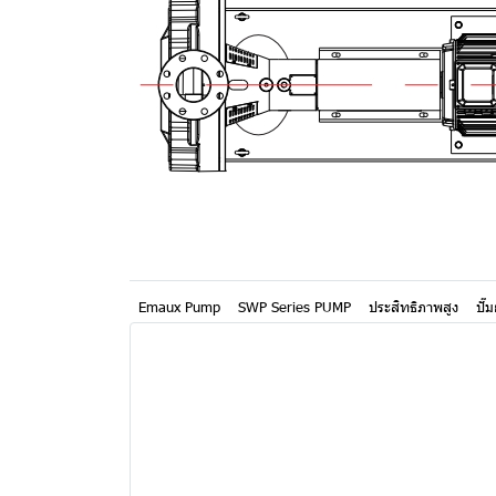
Emaux Pump
SWP Series PUMP
ประสิทธิภาพสูง
ปั๊