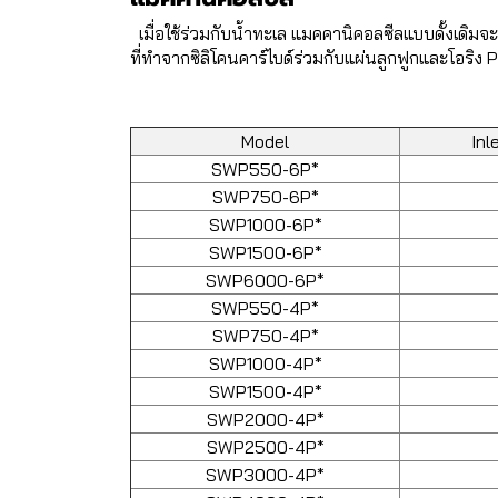
เมื่อใช้ร่วมกับน้ำทะเล แมคคานิคอลซีลแบบดั้งเ
ที่ทำจากซิลิโคนคาร์ไบด์ร่วมกับแผ่นลูกฟูกและโอริง
Model
Inl
SWP550-6P*
SWP750-6P*
SWP1000-6P*
SWP1500-6P*
SWP6000-6P*
SWP550-4P*
SWP750-4P*
SWP1000-4P*
SWP1500-4P*
SWP2000-4P*
SWP2500-4P*
SWP3000-4P*