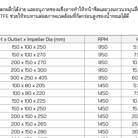
ดิมจะตกผลึกได้ง่าย และอนุภาคของแข็งอาจทำให้หน้าซีลและวงแหวนหมุน
 PTFE ช่วยให้ทนทานต่อสภาพแวดล้อมที่กัดกร่อนสูงของน้ำทะเลได้ดี
et x Outlet x Impeller Dia (mm)
RPM
150 x 100 x 250
950
5
150 x 100 x 270
950
7
200 x 150 x 270
950
10
200 x 150 x 300
950
15
300 x 250 x 405
950
60
100 x 80 x 205
1450
5
100 x 80 x 220
1450
7
150 x 100 x 225
1450
10
150 x 100 x 250
1450
15
200 x 150 x 250
1450
20
200 x 150 x 265
1450
25
200 x 150 x 280
1450
30