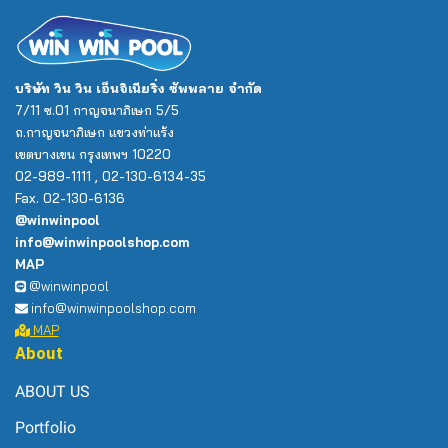
บริษัท วิน วิน เอ็นจิเนียริ่ง ซัพพลาย จำกัด
7/11 ซ.01 กาญจนาภิเษก 5/5
ถ.กาญจนาภิเษก แขวงท่าแร้ง
เขตบางเขน กรุงเทพฯ 10220
02-989-1111 , 02-130-6134-35
Fax. 02-130-6136
@winwinpool
info@winwinpoolshop.com
MAP
@winwinpool
info@winwinpoolshop.com
MAP
About
ABOUT US
Portfolio