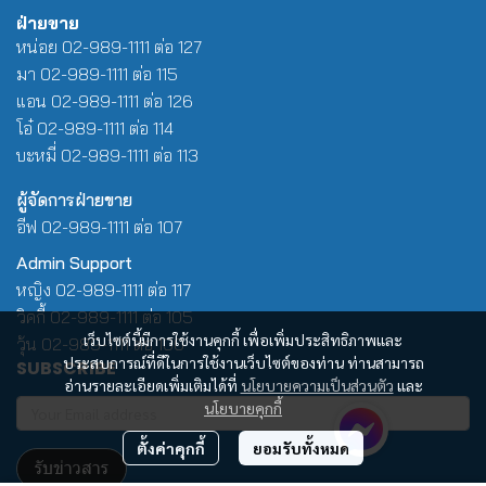
ฝ่ายขาย
หน่อย 02-989-1111 ต่อ 127
มา 02-989-1111 ต่อ 115
แอน 02-989-1111 ต่อ 126
โอ๋ 02-989-1111 ต่อ 114
บะหมี่ 02-989-1111 ต่อ 113
ผู้จัดการฝ่ายขาย
อีฟ 02-989-1111 ต่อ 107
Admin Support
หญิง 02-989-1111 ต่อ 117
วิคกี้ 02-989-1111 ต่อ 105
เว็บไซต์นี้มีการใช้งานคุกกี้ เพื่อเพิ่มประสิทธิภาพและ
วุ้น 02-989-1111 ต่อ 100
ประสบการณ์ที่ดีในการใช้งานเว็บไซต์ของท่าน ท่านสามารถ
SUBSCRIBE
อ่านรายละเอียดเพิ่มเติมได้ที่
นโยบายความเป็นส่วนตัว
และ
นโยบายคุกกี้
ตั้งค่าคุกกี้
ยอมรับทั้งหมด
รับข่าวสาร