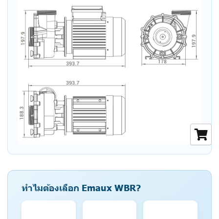
ทำไมต้องเลือก Emaux WBR?