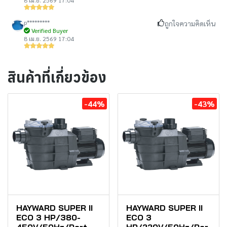
p*********
ถูกใจความคิดเห็น
Verified Buyer
8 เม.ย. 2569 17:04
สินค้าที่เกี่ยวข้อง
-44%
-43%
HAYWARD SUPER II
HAYWARD SUPER II
ECO 3 HP/380-
ECO 3
450V/50Hz/Port
HP/220V/50Hz/Por