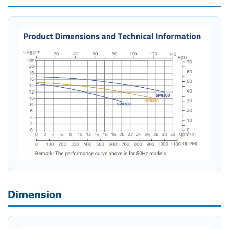
Dimension