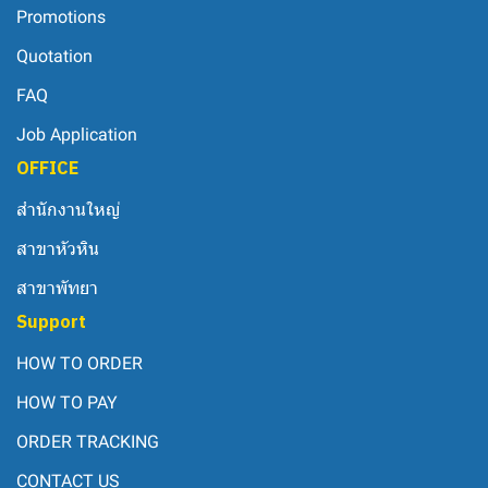
Promotions
Quotation
FAQ
Job Application
OFFICE
สำนักงานใหญ่
สาขาหัวหิน
สาขาพัทยา
Support
HOW TO ORDER
HOW TO PAY
ORDER TRACKING
CONTACT US