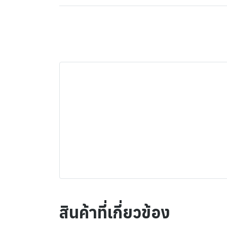
สินค้าที่เกี่ยวข้อง