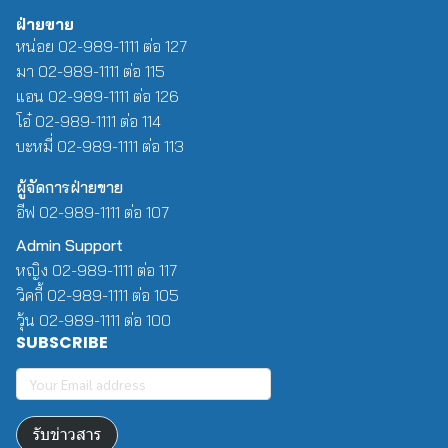
ฝ่ายขาย
หน่อย 02-989-1111 ต่อ 127
มา 02-989-1111 ต่อ 115
แอน 02-989-1111 ต่อ 126
โอ๋ 02-989-1111 ต่อ 114
บะหมี่ 02-989-1111 ต่อ 113
ผู้จัดการฝ่ายขาย
อีฟ 02-989-1111 ต่อ 107
Admin Support
หญิง 02-989-1111 ต่อ 117
วิคกี้ 02-989-1111 ต่อ 105
วุ้น 02-989-1111 ต่อ 100
SUBSCRIBE
รับข่าวสาร