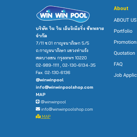
About
ABOUT US
บริษัท วิน วิน เอ็นจิเนียริ่ง ซัพพลาย
Portfolio
จำกัด
Promotion
7/11 ซ.01 กาญจนาภิเษก 5/5
ถ.กาญจนาภิเษก แขวงท่าแร้ง
Quotation
เขตบางเขน กรุงเทพฯ 10220
FAQ
02-989-1111 , 02-130-6134-35
Fax. 02-130-6136
Job Applic
@winwinpool
info@winwinpoolshop.com
MAP
@winwinpool
info@winwinpoolshop.com
MAP