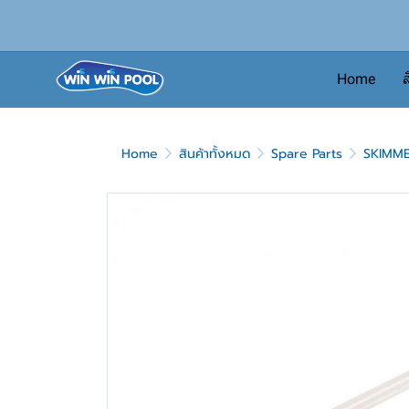
Home
ส
Home
สินค้าทั้งหมด
Spare Parts
SKIMM