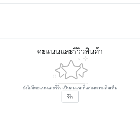
คะแนนและรีวิวสินค้า
ยังไม่มีคะแนนและรีวิว เป็นคนแรกที่แสดงความคิดเห็น
รีวิว