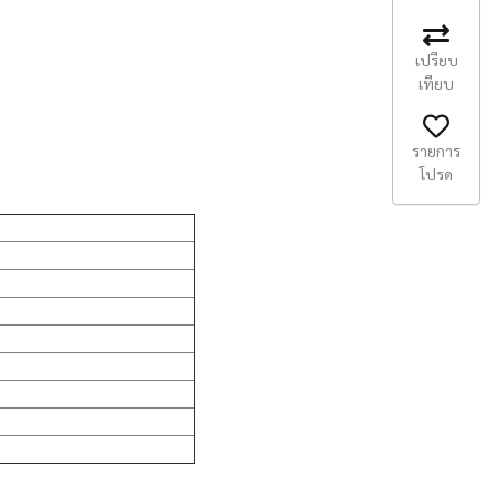
เปรียบ
เทียบ
รายการ
โปรด