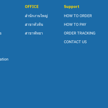
OFFICE
Support
สำนักงานใหญ่
HOW TO ORDER
สาขาหัวหิน
HOW TO PAY
s
สาขาพัทยา
ORDER TRACKING
CONTACT US
ation