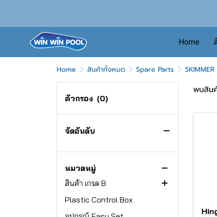
Home
ส
Home
สินค้าทั้งหมด
Spare Parts
SKIMMER
พบสินค้
ตัวกรอง
(0)
จัดอันดับ
สินค้าทั้งหมด
หมวดหมู่
สินค้า เกรด B
Plastic Control Box
ไฟ Emaux
Hin
อุปกรณ์ Easy Set
EL-S300L