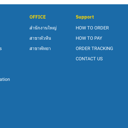
OFFICE
Support
สำนักงานใหญ่
HOW TO ORDER
สาขาหัวหิน
HOW TO PAY
s
สาขาพัทยา
ORDER TRACKING
CONTACT US
ation