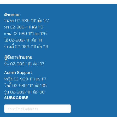
ฝ่ายขาย
หน่อย 02-989-1111 ต่อ 127
มา 02-989-1111 ต่อ 115
แอน 02-989-1111 ต่อ 126
โอ๋ 02-989-1111 ต่อ 114
บะหมี่ 02-989-1111 ต่อ 113
ผู้จัดการฝ่ายขาย
อีฟ 02-989-1111 ต่อ 107
Admin Support
หญิง 02-989-1111 ต่อ 117
วิคกี้ 02-989-1111 ต่อ 105
วุ้น 02-989-1111 ต่อ 100
SUBSCRIBE