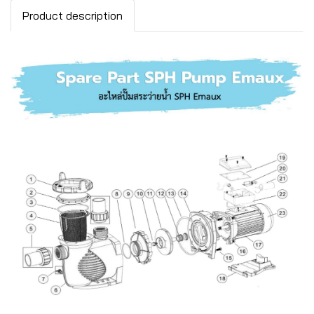
Product description