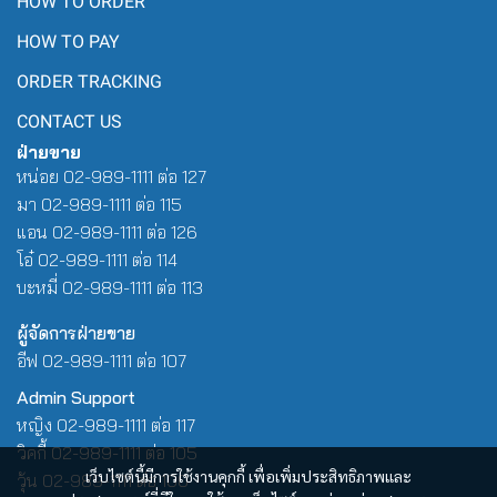
HOW TO ORDER
HOW TO PAY
ORDER TRACKING
CONTACT US
ฝ่ายขาย
หน่อย 02-989-1111 ต่อ 127
มา 02-989-1111 ต่อ 115
แอน 02-989-1111 ต่อ 126
โอ๋ 02-989-1111 ต่อ 114
บะหมี่ 02-989-1111 ต่อ 113
ผู้จัดการฝ่ายขาย
อีฟ 02-989-1111 ต่อ 107
Admin Support
หญิง 02-989-1111 ต่อ 117
วิคกี้ 02-989-1111 ต่อ 105
เว็บไซต์นี้มีการใช้งานคุกกี้ เพื่อเพิ่มประสิทธิภาพและ
วุ้น 02-989-1111 ต่อ 100