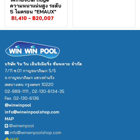
ความหนาแน่นสูง ระดับ
5 ไมครอน "EMAUX"
฿1,410
-
฿20,007
บริษัท วิน วิน เอ็นจิเนียริ่ง ซัพพลาย จำกัด
7/11 ซ.01 กาญจนาภิเษก 5/5
ถ.กาญจนาภิเษก แขวงท่าแร้ง
เขตบางเขน กรุงเทพฯ 10220
02-989-1111 , 02-130-6134-35
Fax. 02-130-6136
@winwinpool
info@winwinpoolshop.com
MAP
@winwinpool
info@winwinpoolshop.com
MAP