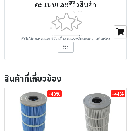
คะแนนและรีวิวสินค้า
ยังไม่มีคะแนนและรีวิว เป็นคนแรกที่แสดงความคิดเห็น
รีวิว
สินค้าที่เกี่ยวข้อง
-43%
-44%