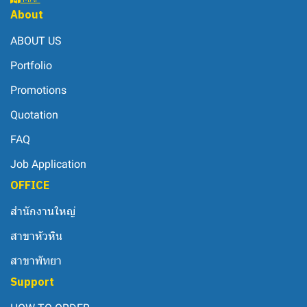
About
ABOUT US
Portfolio
Promotions
Quotation
FAQ
Job Application
OFFICE
สำนักงานใหญ่
สาขาหัวหิน
สาขาพัทยา
Support