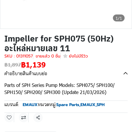
1/1
Impeller for SPH075 (50Hz)
อะไหล่หมายเลข 11
SKU : 01311057
ขายแล้ว 0 ชิ้น
ยังไม่มีรีวิว
฿1,139
฿1,897
คำอธิบายสินค้าแบบย่อ
Parts of SPH Series Pump Models: SPH075/ SPH100/
SPH150/ SPH200/ SPH300 (Update 21/03/2026)
แบรนด์:
หมวดหมู่:
EMAUX
Spare Parts
,
EMAUX
,
SPH
แชร์