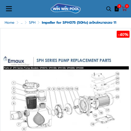
0
0
Home
...
SPH
Impeller for SPH075 (50Hz) อะไหล่หมายเลข 11
-40%