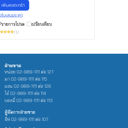
เพิ่มลงตะกร้า
อใบเสนอราคา
รายการโปรด
เปรียบเทียบ
(1)
ฝ่ายขาย
หน่อย 02-989-1111 ต่อ 127
มา 02-989-1111 ต่อ 115
แอน 02-989-1111 ต่อ 126
โอ๋ 02-989-1111 ต่อ 114
บะหมี่ 02-989-1111 ต่อ 113
ผู้จัดการฝ่ายขาย
อีฟ 02-989-1111 ต่อ 107