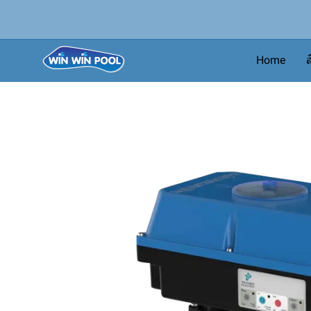
Home
ส