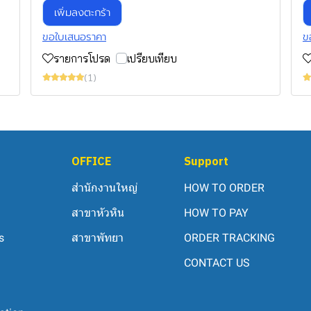
เพิ่มลงตะกร้า
ขอใบเสนอราคา
ข
รายการโปรด
เปรียบเทียบ
(1)
OFFICE
Support
สำนักงานใหญ่
HOW TO ORDER
สาขาหัวหิน
HOW TO PAY
s
สาขาพัทยา
ORDER TRACKING
CONTACT US