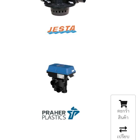
ตะกร้า
สินค้า
เปรียบ