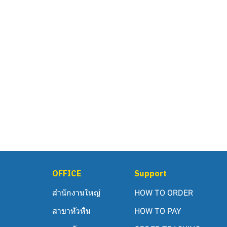
OFFICE
Support
สำนักงานใหญ่
HOW TO ORDER
สาขาหัวหิน
HOW TO PAY