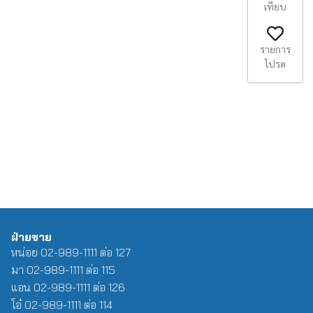
เทียบ
รายการ
โปรด
ฝ่ายขาย
หน่อย 02-989-1111 ต่อ 127
มา 02-989-1111 ต่อ 115
แอน 02-989-1111 ต่อ 126
โอ๋ 02-989-1111 ต่อ 114