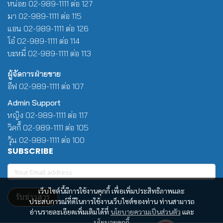
หน่อย 02-989-1111 ต่อ 127
มา 02-989-1111 ต่อ 115
แอน 02-989-1111 ต่อ 126
โอ๋ 02-989-1111 ต่อ 114
บะหมี่ 02-989-1111 ต่อ 113
ผู้จัดการฝ่ายขาย
อีฟ 02-989-1111 ต่อ 107
Admin Support
หญิง 02-989-1111 ต่อ 117
วิคกี้ 02-989-1111 ต่อ 105
วุ้น 02-989-1111 ต่อ 100
SUBSCRIBE
เว็บไซต์นี้มีการใช้งานคุกกี้ เพื่อเพิ่มประสิทธิภาพและ
รับข่าวสาร
ประสบการณ์ที่ดีในการใช้งานเว็บไซต์ของท่าน ท่านสามารถ
อ่านรายละเอียดเพิ่มเติมได้ที่
นโยบายความเป็นส่วนตัว
และ
นโยบายคุกกี้