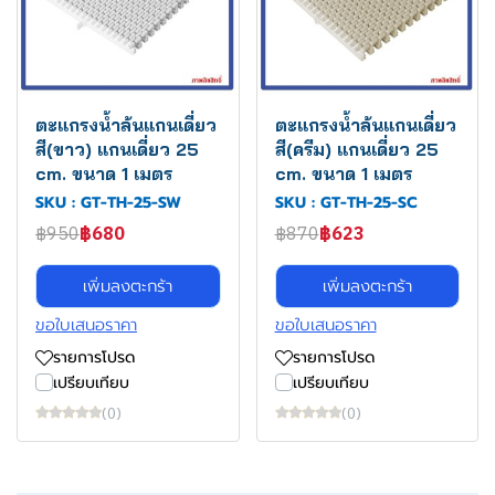
ตะแกรงน้ำล้นแกนเดี่ยว
ตะแกรงน้ำล้นแกนเดี่ยว
สี(ขาว) แกนเดี่ยว 25
สี(ครีม) แกนเดี่ยว 25
cm. ขนาด 1 เมตร
cm. ขนาด 1 เมตร
SKU : GT-TH-25-SW
SKU : GT-TH-25-SC
฿950
฿680
฿870
฿623
เพิ่มลงตะกร้า
เพิ่มลงตะกร้า
ขอใบเสนอราคา
ขอใบเสนอราคา
รายการโปรด
รายการโปรด
เปรียบเทียบ
เปรียบเทียบ
(0)
(0)