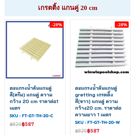
เกรตติ้ง แกนคู่ 20 cm
-28%
-28%
ตะแกรงน้ำล้นแกนคู่
ตะแกรงน้ำล้นแกนคู่
สี(ครีม) แกนคู่ ความ
gretting เกรตติ้ง
กว้าง 20 cm ราคาต่อ1
สี(ขาว) แกนคู่ ความ
เมตร
กว้าง20 cm. ราคาต่อ
ความยาว 1 เมตร
SKU : FT-GT-TH-20-C
SKU : FT-GT-TH-20-W
฿820
฿587
฿820
฿587