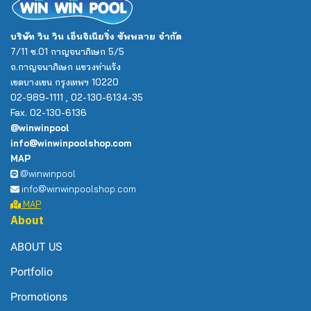
บริษัท วิน วิน เอ็นจิเนียริ่ง ซัพพลาย จำกัด
7/11 ซ.01 กาญจนาภิเษก 5/5
ถ.กาญจนาภิเษก แขวงท่าแร้ง
เขตบางเขน กรุงเทพฯ 10220
02-989-1111 , 02-130-6134-35
Fax. 02-130-6136
@winwinpool
info@winwinpoolshop.com
MAP
@winwinpool
info@winwinpoolshop.com
MAP
About
ABOUT US
Portfolio
Promotions