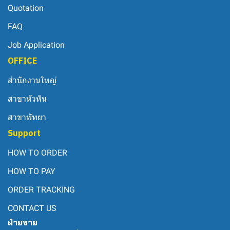
Quotation
FAQ
Job Application
OFFICE
สำนักงานใหญ่
สาขาหัวหิน
สาขาพัทยา
Support
HOW TO ORDER
HOW TO PAY
ORDER TRACKING
CONTACT US
ฝ่ายขาย