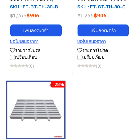
SKU : FT-GT-TH-30-B
SKU : FT-GT-TH-30-C
฿1,265
฿906
฿1,265
฿906
เพิ่มลงตะกร้า
เพิ่มลงตะกร้า
ขอใบเสนอราคา
ขอใบเสนอราคา
รายการโปรด
รายการโปรด
เปรียบเทียบ
เปรียบเทียบ
(0)
(0)
-28%