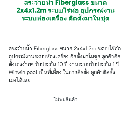
สระว่ายน้ำ Fiberglass ขนาด
2x4x1.2m ระบบไร้ท่อ อุปกรณ์งาน
ระบบห้องเครื่อง ติดตั้งมาในชุด
สระว่ายน้ำ Fiberglass ขนาด 2x4x1.2m ระบบไร้ท่อ
อุปกรณ์งานระบบห้องเครื่อง ติดตั้งมาในชุด ลูกค้าติด
ตั้งเองง่ายๆ รับประกัน 10 ปี งานระบบรับประกัน 1 ปี
Winwin pool เป็นพี่เลี้ยง ในการติดตั้ง ลูกค้าติดตั้ง
เองได้เลย
ไม่พบสินค้า