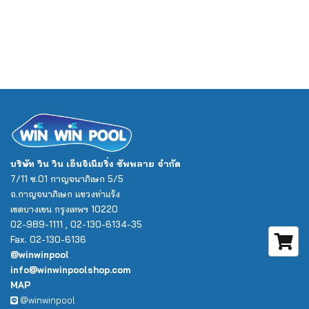
บริษัท วิน วิน เอ็นจิเนียริ่ง ซัพพลาย จำกัด
7/11 ซ.01 กาญจนาภิเษก 5/5
ถ.กาญจนาภิเษก แขวงท่าแร้ง
เขตบางเขน กรุงเทพฯ 10220
02-989-1111 , 02-130-6134-35
Fax. 02-130-6136
@winwinpool
info@winwinpoolshop.com
MAP
@winwinpool