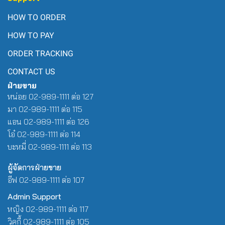
HOW TO ORDER
HOW TO PAY
ORDER TRACKING
CONTACT US
ฝ่ายขาย
หน่อย 02-989-1111 ต่อ 127
มา 02-989-1111 ต่อ 115
แอน 02-989-1111 ต่อ 126
โอ๋ 02-989-1111 ต่อ 114
บะหมี่ 02-989-1111 ต่อ 113
ผู้จัดการฝ่ายขาย
อีฟ 02-989-1111 ต่อ 107
Admin Support
หญิง 02-989-1111 ต่อ 117
วิคกี้ 02-989-1111 ต่อ 105