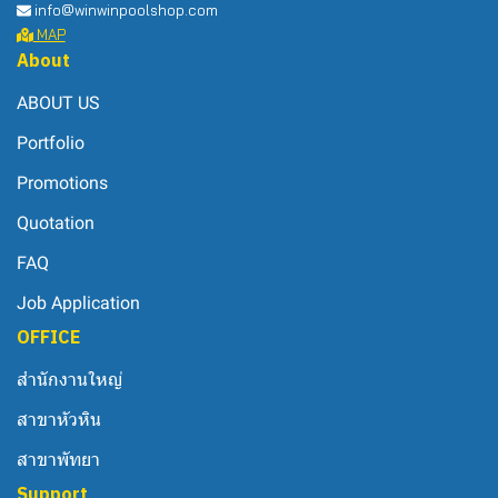
info@winwinpoolshop.com
MAP
About
ABOUT US
Portfolio
Promotions
Quotation
FAQ
Job Application
OFFICE
สำนักงานใหญ่
สาขาหัวหิน
สาขาพัทยา
Support