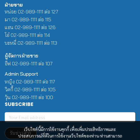
ฝ่ายขาย
หน่อย 02-989-1111 ต่อ 127
มา 02-989-1111 ต่อ 115
แอน 02-989-1111 ต่อ 126
โอ๋ 02-989-1111 ต่อ 114
บะหมี่ 02-989-1111 ต่อ 113
ผู้จัดการฝ่ายขาย
อีฟ 02-989-1111 ต่อ 107
Admin Support
หญิง 02-989-1111 ต่อ 117
วิคกี้ 02-989-1111 ต่อ 105
วุ้น 02-989-1111 ต่อ 100
SUBSCRIBE
เว็บไซต์นี้มีการใช้งานคุกกี้ เพื่อเพิ่มประสิทธิภาพและ
รับข่าวสาร
ประสบการณ์ที่ดีในการใช้งานเว็บไซต์ของท่าน ท่านสามารถ