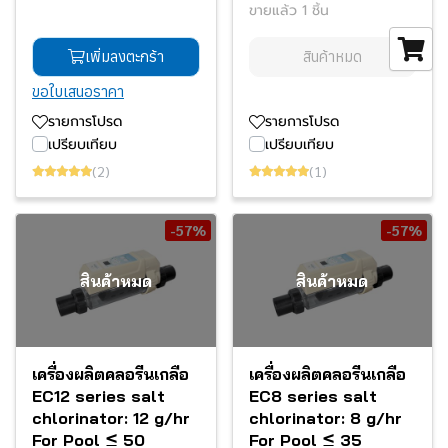
ขายแล้ว 1 ชิ้น
เพิ่มลงตะกร้า
สินค้าหมด
ขอใบเสนอราคา
รายการโปรด
รายการโปรด
เปรียบเทียบ
เปรียบเทียบ
(2)
(1)
-57%
-57%
สินค้าหมด
สินค้าหมด
เครื่องผลิตคลอรีนเกลือ
เครื่องผลิตคลอรีนเกลือ
EC12 series salt
EC8 series salt
chlorinator: 12 g/hr
chlorinator: 8 g/hr
For Pool ≤ 50
For Pool ≤ 35