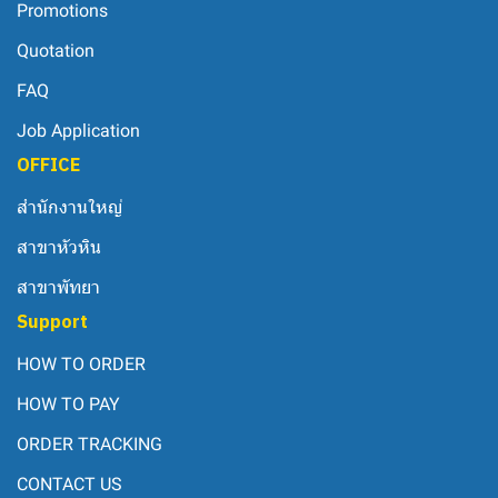
Promotions
Quotation
FAQ
Job Application
OFFICE
สำนักงานใหญ่
สาขาหัวหิน
สาขาพัทยา
Support
HOW TO ORDER
HOW TO PAY
ORDER TRACKING
CONTACT US