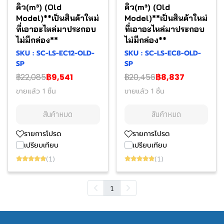
คิว(m³) (Old
คิว(m³) (Old
Model)**เป็นสินค้าใหม่
Model)**เป็นสินค้าใหม่
ที่เอาอะไหล่มาประกอบ
ที่เอาอะไหล่มาประกอบ
ไม่มีกล่อง**
ไม่มีกล่อง**
SKU : SC-LS-EC12-OLD-
SKU : SC-LS-EC8-OLD-
SP
SP
฿22,085
฿9,541
฿20,456
฿8,837
ขายแล้ว 1 ชิ้น
ขายแล้ว 1 ชิ้น
สินค้าหมด
สินค้าหมด
รายการโปรด
รายการโปรด
เปรียบเทียบ
เปรียบเทียบ
(1)
(1)
1