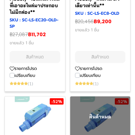
ที่เอาอะไหล่มาประกอบ
เดียวเท่านั้น**
ไม่มีกล่อง**
SKU : SC-LS-EC8-OLD
SKU : SC-LS-EC20-OLD-
฿20,456
฿9,200
SP
ขายแล้ว 1 ชิ้น
฿27,087
฿11,702
ขายแล้ว 1 ชิ้น
สินค้าหมด
สินค้าหมด
รายการโปรด
รายการโปรด
เปรียบเทียบ
เปรียบเทียบ
(1)
(1)
-52%
-52%
สินค้าหมด