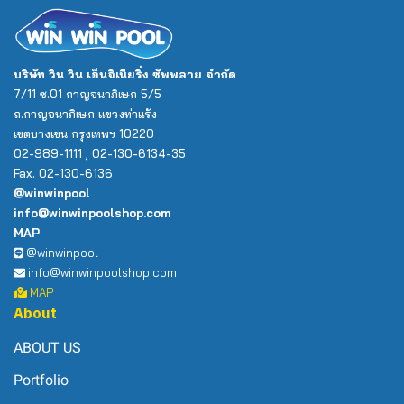
บริษัท วิน วิน เอ็นจิเนียริ่ง ซัพพลาย จำกัด
7/11 ซ.01 กาญจนาภิเษก 5/5
ถ.กาญจนาภิเษก แขวงท่าแร้ง
เขตบางเขน กรุงเทพฯ 10220
02-989-1111 , 02-130-6134-35
Fax. 02-130-6136
@winwinpool
info@winwinpoolshop.com
MAP
@winwinpool
info@winwinpoolshop.com
MAP
About
ABOUT US
Portfolio