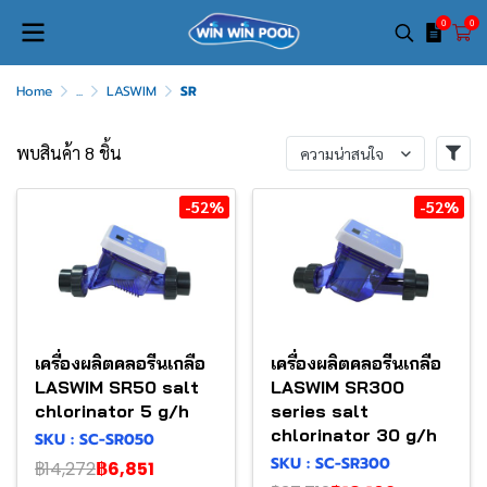
0
0
Home
...
LASWIM
SR
พบสินค้า 8 ชิ้น
ความน่าสนใจ
-52%
-52%
เครื่องผลิตคลอรีนเกลือ
เครื่องผลิตคลอรีนเกลือ
LASWIM SR50 salt
LASWIM SR300
chlorinator 5 g/h
series salt
chlorinator 30 g/h
SKU : SC-SR050
SKU : SC-SR300
฿14,272
฿6,851