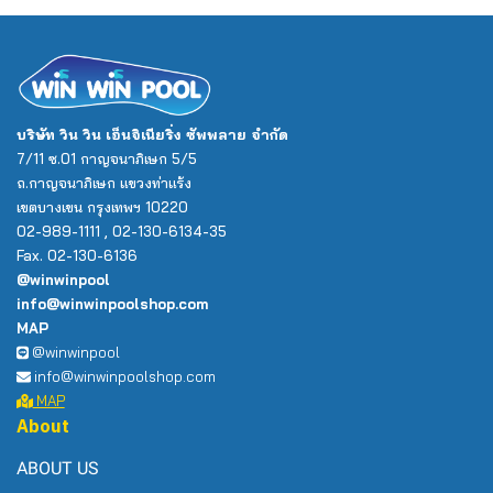
บริษัท วิน วิน เอ็นจิเนียริ่ง ซัพพลาย จำกัด
7/11 ซ.01 กาญจนาภิเษก 5/5
ถ.กาญจนาภิเษก แขวงท่าแร้ง
เขตบางเขน กรุงเทพฯ 10220
02-989-1111 , 02-130-6134-35
Fax. 02-130-6136
@winwinpool
info@winwinpoolshop.com
MAP
@winwinpool
info@winwinpoolshop.com
MAP
About
ABOUT US