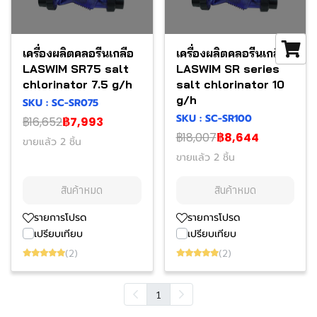
เครื่องผลิตคลอรีนเกลือ
เครื่องผลิตคลอรีนเกลือ
LASWIM SR75 salt
LASWIM SR series
chlorinator 7.5 g/h
salt chlorinator 10
g/h
SKU : SC-SR075
SKU : SC-SR100
฿16,652
฿7,993
฿18,007
฿8,644
ขายแล้ว 2 ชิ้น
ขายแล้ว 2 ชิ้น
สินค้าหมด
สินค้าหมด
รายการโปรด
รายการโปรด
เปรียบเทียบ
เปรียบเทียบ
(2)
(2)
1