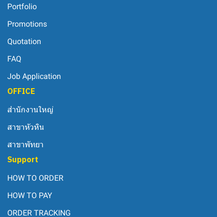
Portfolio
Promotions
Quotation
FAQ
Job Application
OFFICE
สำนักงานใหญ่
สาขาหัวหิน
สาขาพัทยา
Support
HOW TO ORDER
HOW TO PAY
ORDER TRACKING