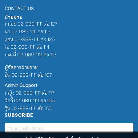
CONTACT US
ฝ่ายขาย
หน่อย 02-989-1111 ต่อ 127
มา 02-989-1111 ต่อ 115
แอน 02-989-1111 ต่อ 126
โอ๋ 02-989-1111 ต่อ 114
บะหมี่ 02-989-1111 ต่อ 113
ผู้จัดการฝ่ายขาย
อีฟ 02-989-1111 ต่อ 107
Admin Support
หญิง 02-989-1111 ต่อ 117
วิคกี้ 02-989-1111 ต่อ 105
วุ้น 02-989-1111 ต่อ 100
SUBSCRIBE