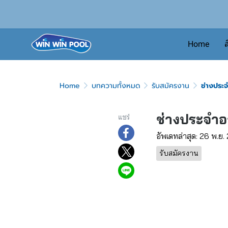
Home
ส
Home
บทความทั้งหมด
รับสมัครงาน
ช่างประ
ช่างประจำ
แชร์
อัพเดทล่าสุด: 26 พ.ย
รับสมัครงาน