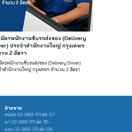
สมัครพนักงานขับรถส่งของ (Delivery
ver) ประจำสำนักงานใหญ่ กรุงเทพฯ
วน 2 อัตรา
มัครพนักงานขับรถส่งของ (Delivery Driver)
ำสำนักงานใหญ่ กรุงเทพฯ จำนวน 2 อัตรา
ฝ่ายขาย
หน่อย 02-989-1111 ต่อ 127
มา 02-989-1111 ต่อ 115
แอน 02-989-1111 ต่อ 126