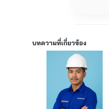
บทความที่เกี่ยวข้อง