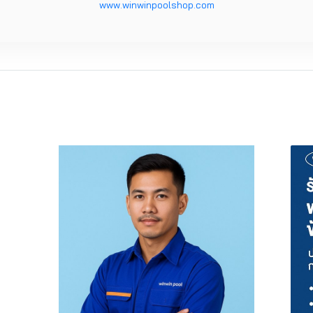
www.winwinpoolshop.com