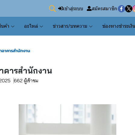
เข้าสู่ระบบ
สมัครสมาชิก
ินค้า
อะไหล่
ข่าวสาร/บทความ
ช่องทางชำระเงิ
จำอาคารสำนักงาน
อาคารสำนักงาน
. 2025
662 ผู้เข้าชม