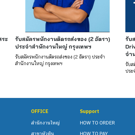
งสระ
รับสมัครพนักงานติดรถส่งของ (2 อัตรา)
รับ
ประจำสำนักงานใหญ่ กรุงเทพฯ
Dri
จำน
รับสมัครพนักงานติดรถส่งของ (2 อัตรา) ประจำ
สำนักงานใหญ่ กรุงเทพฯ
รับส
ประจ
OFFICE
Support
สำนักงานใหญ่
HOW TO ORDER
สาขาหัวหิน
HOW TO PAY