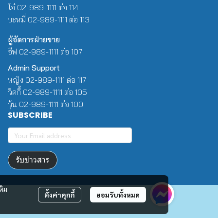
โอ๋ 02-989-1111 ต่อ 114
บะหมี่ 02-989-1111 ต่อ 113
ผู้จัดการฝ่ายขาย
อีฟ 02-989-1111 ต่อ 107
Admin Support
หญิง 02-989-1111 ต่อ 117
วิคกี้ 02-989-1111 ต่อ 105
วุ้น 02-989-1111 ต่อ 100
SUBSCRIBE
รับข่าวสาร
ติม
ตั้งค่าคุกกี้
ยอมรับทั้งหมด