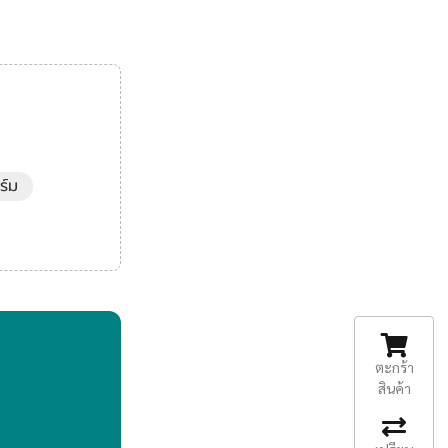
ร์ม
ตะกร้า
สินค้า