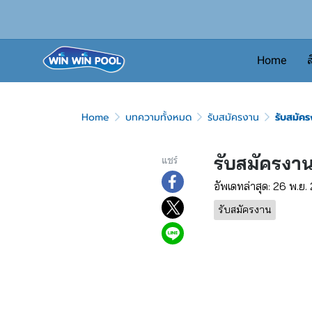
Home
ส
Home
บทความทั้งหมด
รับสมัครงาน
รับสมัคร
รับสมัครงาน
แชร์
อัพเดทล่าสุด: 26 พ.ย
รับสมัครงาน