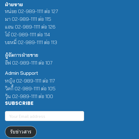
ฝ่ายขาย
หน่อย 02-989-1111 ต่อ 127
มา 02-989-1111 ต่อ 115
แอน 02-989-1111 ต่อ 126
โอ๋ 02-989-1111 ต่อ 114
บะหมี่ 02-989-1111 ต่อ 113
ผู้จัดการฝ่ายขาย
อีฟ 02-989-1111 ต่อ 107
Admin Support
หญิง 02-989-1111 ต่อ 117
วิคกี้ 02-989-1111 ต่อ 105
วุ้น 02-989-1111 ต่อ 100
SUBSCRIBE
รับข่าวสาร