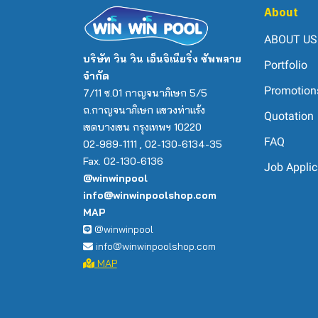
About
ABOUT US
บริษัท วิน วิน เอ็นจิเนียริ่ง ซัพพลาย
Portfolio
จำกัด
Promotion
7/11 ซ.01 กาญจนาภิเษก 5/5
ถ.กาญจนาภิเษก แขวงท่าแร้ง
Quotation
เขตบางเขน กรุงเทพฯ 10220
FAQ
02-989-1111 , 02-130-6134-35
Fax. 02-130-6136
Job Applic
@winwinpool
info@winwinpoolshop.com
MAP
@winwinpool
info@winwinpoolshop.com
MAP