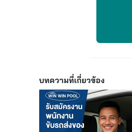
บทความที่เกี่ยวข้อง