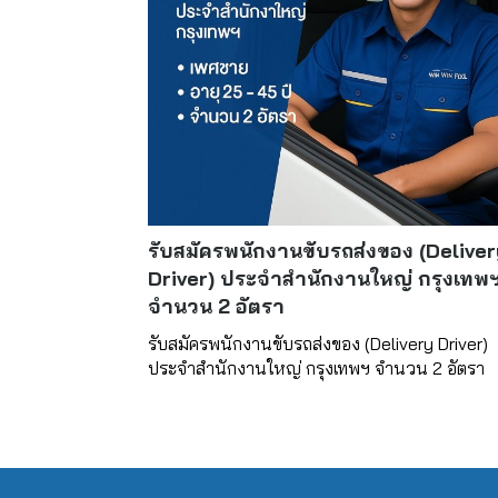
รับสมัครพนักงานขับรถส่งของ (Deliver
Driver) ประจำสำนักงานใหญ่ กรุงเทพ
จำนวน 2 อัตรา
รับสมัครพนักงานขับรถส่งของ (Delivery Driver)
ประจำสำนักงานใหญ่ กรุงเทพฯ จำนวน 2 อัตรา