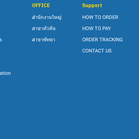
OFFICE
Support
สำนักงานใหญ่
HOW TO ORDER
สาขาหัวหิน
HOW TO PAY
s
สาขาพัทยา
ORDER TRACKING
CONTACT US
ation