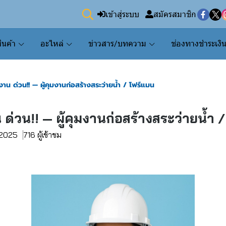
เข้าสู่ระบบ
สมัครสมาชิก
ินค้า
อะไหล่
ข่าวสาร/บทความ
ช่องทางชำระเงิ
งาน ด่วน!! — ผู้คุมงานก่อสร้างสระว่ายน้ำ / โฟร์แมน
 ด่วน!! — ผู้คุมงานก่อสร้างสระว่ายน้ำ 
. 2025
716 ผู้เข้าชม