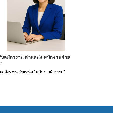
รับสมัครงาน ตำแหน่ง พนักงานฝ่าย
"
รับสมัครงาน ตำแหน่ง “พนักงานฝ่ายขาย"