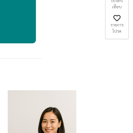
เปรียบ
เทียบ
รายการ
โปรด