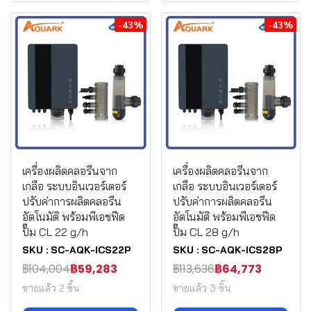
-43%
-43%
เครื่องผลิตคลอรีนจาก
เครื่องผลิตคลอรีนจาก
เกลือ ระบบอินเวอร์เตอร์
เกลือ ระบบอินเวอร์เตอร์
ปรับค่าการผลิตคลอรีน
ปรับค่าการผลิตคลอรีน
อัตโนมัติ พร้อมพีเอชฟีด
อัตโนมัติ พร้อมพีเอชฟีด
ปั๊ม CL 22 g/h
ปั๊ม CL 28 g/h
SKU : SC-AQK-ICS22P
SKU : SC-AQK-ICS28P
฿104,004
฿59,283
฿113,636
฿64,773
ขายแล้ว 2 ชิ้น
ขายแล้ว 3 ชิ้น