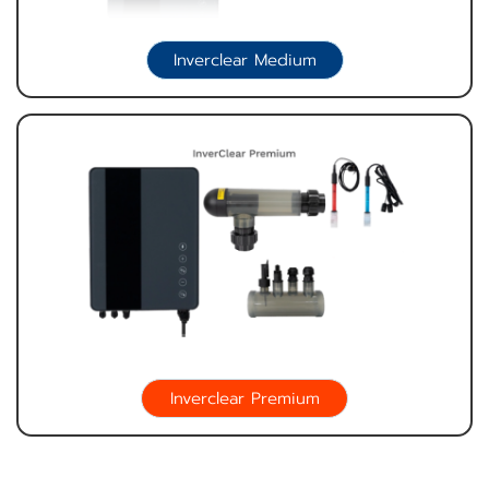
Inverclear Medium
Inverclear Premium