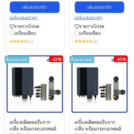
เพิ่มลงตะกร้า
เพิ่มลงตะกร้า
ขอใบเสนอราคา
ขอใบเสนอราคา
รายการโปรด
รายการโปรด
เปรียบเทียบ
เปรียบเทียบ
(2)
(2)
-43%
-43%
สั่งจองล่วงหน้า
สั่งจองล่วงหน้า
เครื่องผลิตคลอรีนจาก
เครื่องผลิตคลอรีนจาก
เกลือ พร้อมกระบอกเซลล์
เกลือ พร้อมกระบอกเซลล์