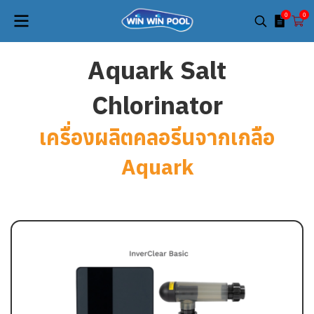
0
0
Aquark Salt
Chlorinator
เครื่องผลิตคลอรีนจากเกลือ
Aquark