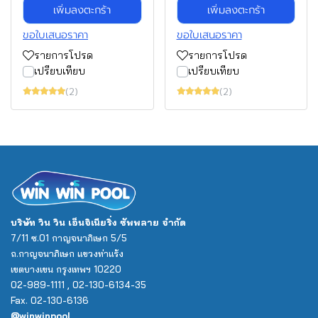
เพิ่มลงตะกร้า
เพิ่มลงตะกร้า
ขอใบเสนอราคา
ขอใบเสนอราคา
รายการโปรด
รายการโปรด
เปรียบเทียบ
เปรียบเทียบ
(2)
(2)
บริษัท วิน วิน เอ็นจิเนียริ่ง ซัพพลาย จำกัด
7/11 ซ.01 กาญจนาภิเษก 5/5
ถ.กาญจนาภิเษก แขวงท่าแร้ง
เขตบางเขน กรุงเทพฯ 10220
02-989-1111 , 02-130-6134-35
Fax. 02-130-6136
@winwinpool