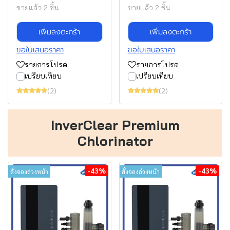
ขายแล้ว 2 ชิ้น
ขายแล้ว 2 ชิ้น
เพิ่มลงตะกร้า
เพิ่มลงตะกร้า
ขอใบเสนอราคา
ขอใบเสนอราคา
รายการโปรด
รายการโปรด
เปรียบเทียบ
เปรียบเทียบ
(2)
(2)
InverClear Premium
Chlorinator
-43%
-43%
สั่งจองล่วงหน้า
สั่งจองล่วงหน้า