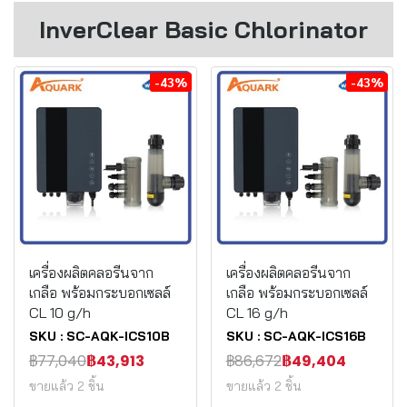
InverClear Basic Chlorinator
-43%
-43%
เครื่องผลิตคลอรีนจาก
เครื่องผลิตคลอรีนจาก
เกลือ พร้อมกระบอกเซลล์
เกลือ พร้อมกระบอกเซลล์
CL 10 g/h
CL 16 g/h
SKU : SC-AQK-ICS10B
SKU : SC-AQK-ICS16B
฿77,040
฿43,913
฿86,672
฿49,404
ขายแล้ว 2 ชิ้น
ขายแล้ว 2 ชิ้น