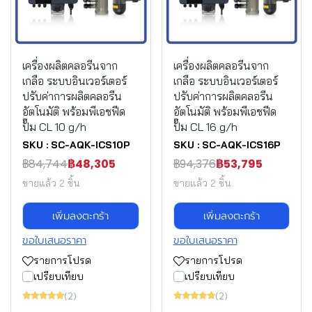
เครื่องผลิตคลอรีนจาก
เครื่องผลิตคลอรีนจาก
เกลือ ระบบอินเวอร์เตอร์
เกลือ ระบบอินเวอร์เตอร์
ปรับค่าการผลิตคลอรีน
ปรับค่าการผลิตคลอรีน
อัตโนมัติ พร้อมพีเอชฟีด
อัตโนมัติ พร้อมพีเอชฟีด
ปั๊ม CL 10 g/h
ปั๊ม CL 16 g/h
SKU : SC-AQK-ICS10P
SKU : SC-AQK-ICS16P
฿84,744
฿48,305
฿94,376
฿53,795
ขายแล้ว 2 ชิ้น
ขายแล้ว 2 ชิ้น
เพิ่มลงตะกร้า
เพิ่มลงตะกร้า
ขอใบเสนอราคา
ขอใบเสนอราคา
รายการโปรด
รายการโปรด
เปรียบเทียบ
เปรียบเทียบ
(2)
(2)