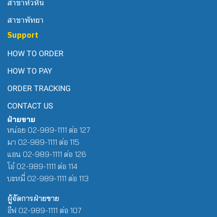
สาขาหัวหิน
สาขาพัทยา
Support
HOW TO ORDER
HOW TO PAY
ORDER TRACKING
CONTACT US
ฝ่ายขาย
หน่อย 02-989-1111 ต่อ 127
มา 02-989-1111 ต่อ 115
แอน 02-989-1111 ต่อ 126
โอ๋ 02-989-1111 ต่อ 114
บะหมี่ 02-989-1111 ต่อ 113
ผู้จัดการฝ่ายขาย
อีฟ 02-989-1111 ต่อ 107