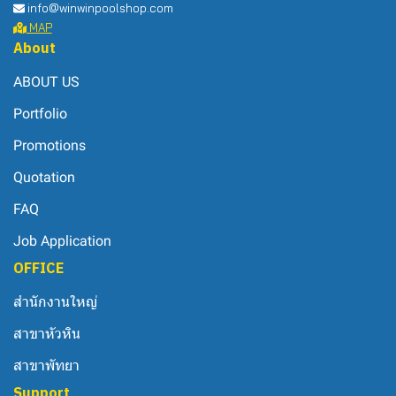
info@winwinpoolshop.com
MAP
About
ABOUT US
Portfolio
Promotions
Quotation
FAQ
Job Application
OFFICE
สำนักงานใหญ่
สาขาหัวหิน
สาขาพัทยา
Support