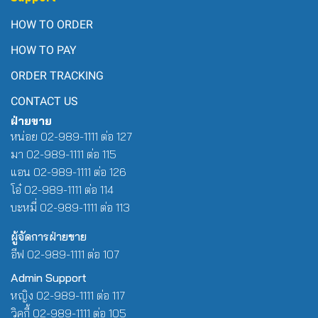
HOW TO ORDER
HOW TO PAY
ORDER TRACKING
CONTACT US
ฝ่ายขาย
หน่อย 02-989-1111 ต่อ 127
มา 02-989-1111 ต่อ 115
แอน 02-989-1111 ต่อ 126
โอ๋ 02-989-1111 ต่อ 114
บะหมี่ 02-989-1111 ต่อ 113
ผู้จัดการฝ่ายขาย
อีฟ 02-989-1111 ต่อ 107
Admin Support
หญิง 02-989-1111 ต่อ 117
วิคกี้ 02-989-1111 ต่อ 105