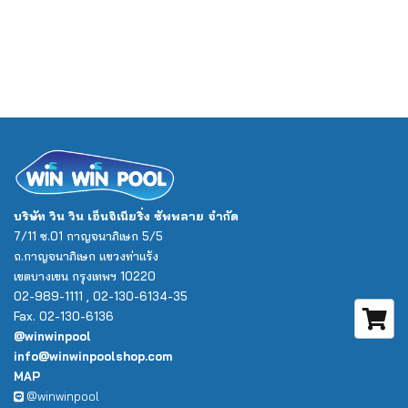
บริษัท วิน วิน เอ็นจิเนียริ่ง ซัพพลาย จำกัด
7/11 ซ.01 กาญจนาภิเษก 5/5
ถ.กาญจนาภิเษก แขวงท่าแร้ง
เขตบางเขน กรุงเทพฯ 10220
02-989-1111 , 02-130-6134-35
Fax. 02-130-6136
@winwinpool
info@winwinpoolshop.com
MAP
@winwinpool