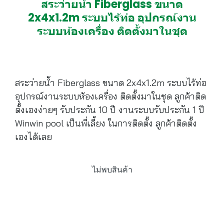
สระว่ายน้ำ Fiberglass ขนาด
2x4x1.2m ระบบไร้ท่อ อุปกรณ์งาน
ระบบห้องเครื่อง ติดตั้งมาในชุด
สระว่ายน้ำ Fiberglass ขนาด 2x4x1.2m ระบบไร้ท่อ
อุปกรณ์งานระบบห้องเครื่อง ติดตั้งมาในชุด ลูกค้าติด
ตั้งเองง่ายๆ รับประกัน 10 ปี งานระบบรับประกัน 1 ปี
Winwin pool เป็นพี่เลี้ยง ในการติดตั้ง ลูกค้าติดตั้ง
เองได้เลย
ไม่พบสินค้า