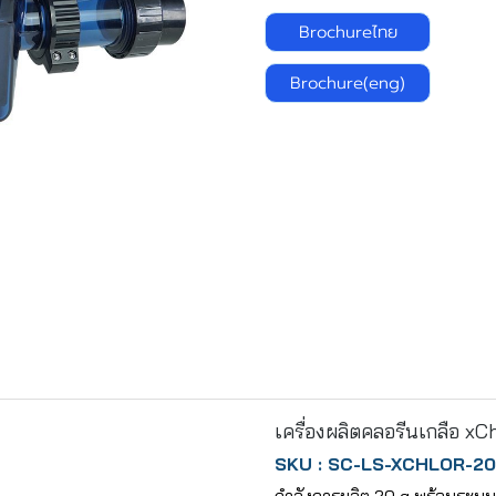
Brochureไทย
Brochure(eng)
-52%
เครื่องผลิตคลอรีนเกลือ x
SKU : SC-LS-XCHLOR-20