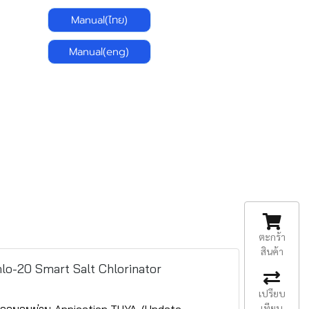
Manual(ไทย)
Manual(eng)
ตะกร้า
สินค้า
Chlo-20 Smart Salt Chlorinator
เปรียบ
เทียบ