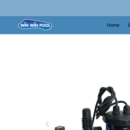
Home
ส