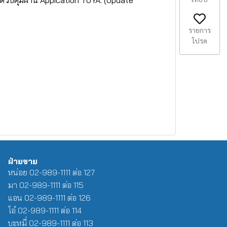
บควบคุมผ่าน Appication TUYA. (Update
รายการ
โปรด
ฝ่ายขาย
หน่อย 02-989-1111 ต่อ 127
มา 02-989-1111 ต่อ 115
แอน 02-989-1111 ต่อ 126
โอ๋ 02-989-1111 ต่อ 114
บะหมี่ 02-989-1111 ต่อ 113