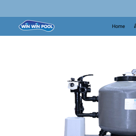
Home
ส