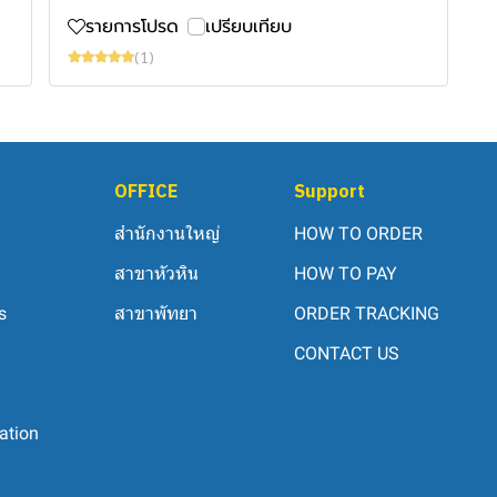
รายการโปรด
เปรียบเทียบ
(1)
OFFICE
Support
สำนักงานใหญ่
HOW TO ORDER
สาขาหัวหิน
HOW TO PAY
s
สาขาพัทยา
ORDER TRACKING
CONTACT US
ation