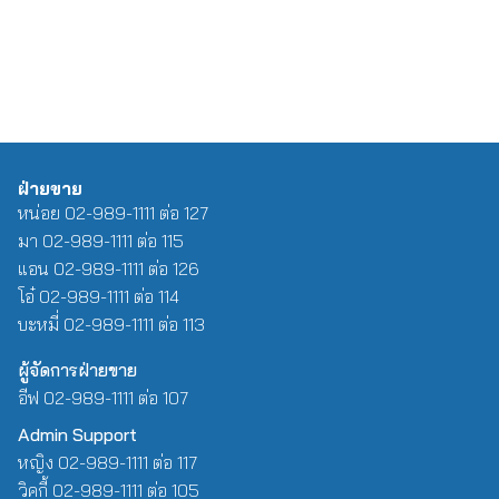
ฝ่ายขาย
หน่อย 02-989-1111 ต่อ 127
มา 02-989-1111 ต่อ 115
แอน 02-989-1111 ต่อ 126
โอ๋ 02-989-1111 ต่อ 114
บะหมี่ 02-989-1111 ต่อ 113
ผู้จัดการฝ่ายขาย
อีฟ 02-989-1111 ต่อ 107
Admin Support
หญิง 02-989-1111 ต่อ 117
วิคกี้ 02-989-1111 ต่อ 105