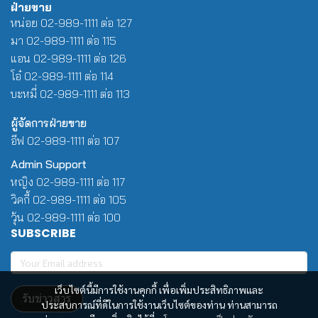
ฝ่ายขาย
หน่อย 02-989-1111 ต่อ 127
มา 02-989-1111 ต่อ 115
แอน 02-989-1111 ต่อ 126
โอ๋ 02-989-1111 ต่อ 114
บะหมี่ 02-989-1111 ต่อ 113
ผู้จัดการฝ่ายขาย
อีฟ 02-989-1111 ต่อ 107
Admin Support
หญิง 02-989-1111 ต่อ 117
วิคกี้ 02-989-1111 ต่อ 105
วุ้น 02-989-1111 ต่อ 100
SUBSCRIBE
เว็บไซต์นี้มีการใช้งานคุกกี้ เพื่อเพิ่มประสิทธิภาพและ
รับข่าวสาร
ประสบการณ์ที่ดีในการใช้งานเว็บไซต์ของท่าน ท่านสามารถ