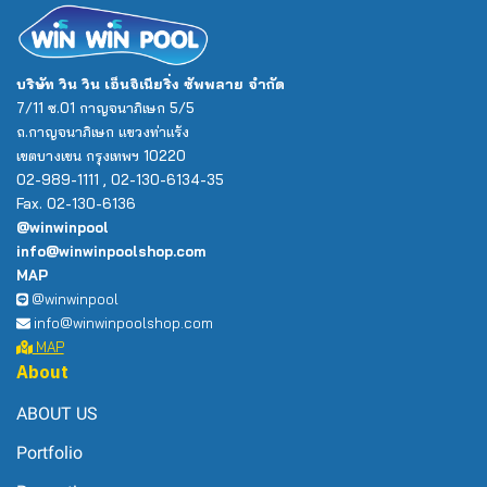
บริษัท วิน วิน เอ็นจิเนียริ่ง ซัพพลาย จำกัด
7/11 ซ.01 กาญจนาภิเษก 5/5
ถ.กาญจนาภิเษก แขวงท่าแร้ง
เขตบางเขน กรุงเทพฯ 10220
02-989-1111 , 02-130-6134-35
Fax. 02-130-6136
@winwinpool
info@winwinpoolshop.com
MAP
@winwinpool
info@winwinpoolshop.com
MAP
About
ABOUT US
Portfolio