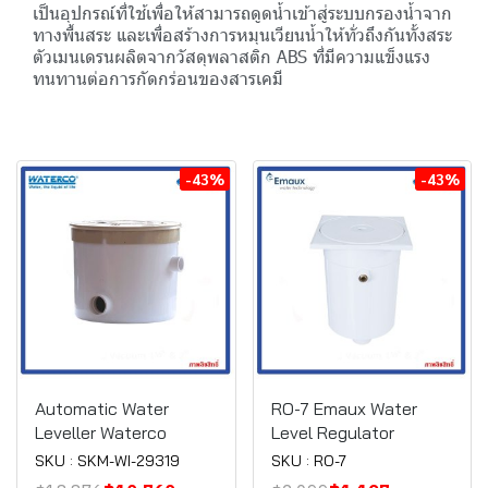
เป็นอุปกรณ์ที่ใช้เพื่อให้สามารถดูดน้ำเข้าสู่ระบบกรองน้ำจาก
ทางพื้นสระ และเพื่อสร้างการหมุนเวียนน้ำให้ทั่วถึงกันทั้งสระ
ตัวเมนเดรนผลิตจากวัสดุพลาสติก ABS ที่มีความแข็งแรง
ทนทานต่อการกัดกร่อนของสารเคมี
-43%
-43%
Automatic Water
RO-7 Emaux Water
Leveller Waterco
Level Regulator
SKU : SKM-WI-29319
SKU : RO-7