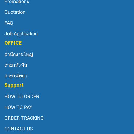
Promotions
Quotation
FAQ
Job Application
OFFICE
สำนักงานใหญ่
สาขาหัวหิน
สาขาพัทยา
Support
HOW TO ORDER
HOW TO PAY
ORDER TRACKING
CONTACT US