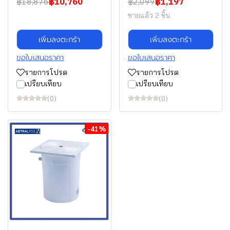
฿18,876
฿10,760
฿2,099
฿1,197
ขายแล้ว 2 ชิ้น
เพิ่มลงตะกร้า
เพิ่มลงตะกร้า
ขอใบเสนอราคา
ขอใบเสนอราคา
รายการโปรด
รายการโปรด
เปรียบเทียบ
เปรียบเทียบ
(0)
(0)
-41%