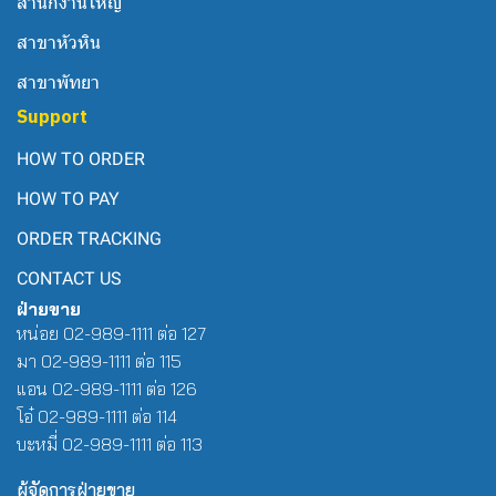
สำนักงานใหญ่
สาขาหัวหิน
สาขาพัทยา
Support
HOW TO ORDER
HOW TO PAY
ORDER TRACKING
CONTACT US
ฝ่ายขาย
หน่อย 02-989-1111 ต่อ 127
มา 02-989-1111 ต่อ 115
แอน 02-989-1111 ต่อ 126
โอ๋ 02-989-1111 ต่อ 114
บะหมี่ 02-989-1111 ต่อ 113
ผู้จัดการฝ่ายขาย