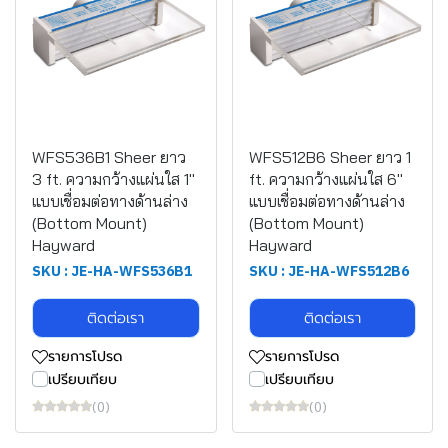
WFS536B1 Sheer ยาว
WFS512B6 Sheer ยาว 1
3 ft. ความกว้างแผ่นใส 1"
ft. ความกว้างแผ่นใส 6"
แบบเชื่อมต่อทางด้านล่าง
แบบเชื่อมต่อทางด้านล่าง
(Bottom Mount)
(Bottom Mount)
Hayward
Hayward
SKU : JE-HA-WFS536B1
SKU : JE-HA-WFS512B6
ติดต่อเรา
ติดต่อเรา
รายการโปรด
รายการโปรด
เปรียบเทียบ
เปรียบเทียบ
(0)
(0)