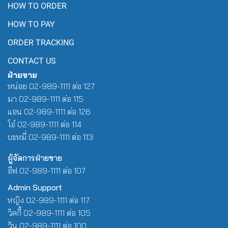
HOW TO ORDER
HOW TO PAY
ORDER TRACKING
CONTACT US
ฝ่ายขาย
หน่อย 02-989-1111 ต่อ 127
มา 02-989-1111 ต่อ 115
แอน 02-989-1111 ต่อ 126
โอ๋ 02-989-1111 ต่อ 114
บะหมี่ 02-989-1111 ต่อ 113
ผู้จัดการฝ่ายขาย
อีฟ 02-989-1111 ต่อ 107
Admin Support
หญิง 02-989-1111 ต่อ 117
วิคกี้ 02-989-1111 ต่อ 105
วุ้น 02-989-1111 ต่อ 100