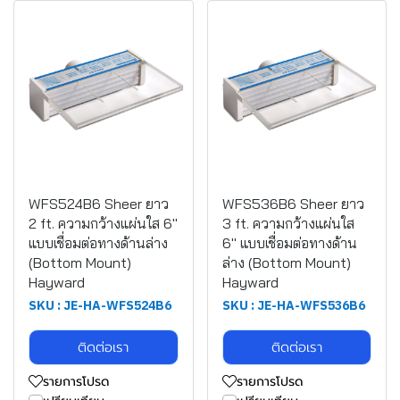
WFS524B6 Sheer ยาว
WFS536B6 Sheer ยาว
2 ft. ความกว้างแผ่นใส 6"
3 ft. ความกว้างแผ่นใส
แบบเชื่อมต่อทางด้านล่าง
6" แบบเชื่อมต่อทางด้าน
(Bottom Mount)
ล่าง (Bottom Mount)
Hayward
Hayward
SKU : JE-HA-WFS524B6
SKU : JE-HA-WFS536B6
ติดต่อเรา
ติดต่อเรา
รายการโปรด
รายการโปรด