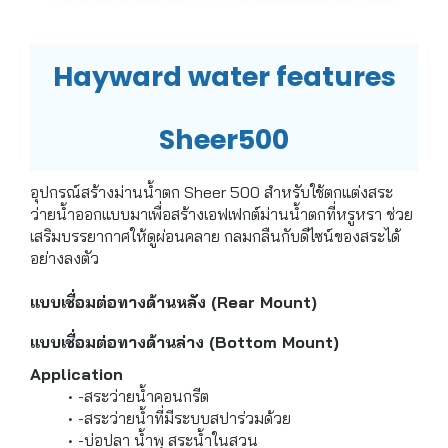
Hayward water features
Sheer500
อุปกรณ์สร้างม่านน้ำตก Sheer 500 สำหรับใช้ตกแต่งสระ
ว่ายน้ำออกแบบมาเพื่อสร้างเอฟเฟกต์ม่านน้ำตกที่หรูหรา ช่วย
เสริมบรรยากาศให้ดูผ่อนคลาย กลมกลืนกับดีไซน์ของสระได้
อย่างลงตัว
แบบเชื่อมต่อทางด้านหลัง (Rear Mount)
แบบเชื่อมต่อทางด้านล่าง (Bottom Mount)
Application
-สระว่ายน้ำคอนกรีต
-สระว่ายน้ำที่มีระบบสปาร่วมด้วย
-บ่อปลา น้ำพุ สระน้ำในสวน