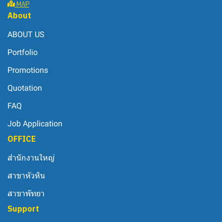
MAP
About
ABOUT US
Portfolio
Promotions
Quotation
FAQ
Job Application
OFFICE
สำนักงานใหญ่
สาขาหัวหิน
สาขาพัทยา
Support