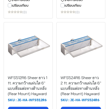
เปรียบเทียบ
เปรียบเทียบ
(0)
(0)
WFS512R6 Sheer ยาว 1
WFS524R6 Sheer ยาว
ft. ความกว้างแผ่นใส 6"
2 ft. ความกว้างแผ่นใส 6"
แบบเชื่อมต่อทางด้านหลัง
แบบเชื่อมต่อทางด้านหลัง
(Rear Mount) Hayward
(Rear Mount) Hayward
SKU : JE-HA-WFS512R6
SKU : JE-HA-WFS524R6