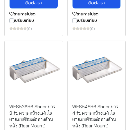
ติดต่อเรา
ติดต่อเรา
รายการโปรด
รายการโปรด
เปรียบเทียบ
เปรียบเทียบ
(0)
(0)
WFS536R6 Sheer ยาว
WFS548R6 Sheer ยาว
3 ft. ความกว้างแผ่นใส
4 ft. ความกว้างแผ่นใส
6" แบบเชื่อมต่อทางด้าน
6" แบบเชื่อมต่อทางด้าน
หลัง (Rear Mount)
หลัง (Rear Mount)