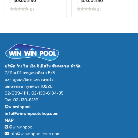
เปรียบเทียบ
เปรียบเทียบ
(0)
(0)
บริษัท วิน วิน เอ็นจิเนียริ่ง ซัพพลาย จำกัด
7/11 ซ.01 กาญจนาภิเษก 5/5
ถ.กาญจนาภิเษก แขวงท่าแร้ง
เขตบางเขน กรุงเทพฯ 10220
02-989-1111 , 02-130-6134-35
Fax. 02-130-6136
@winwinpool
info@winwinpoolshop.com
MAP
@winwinpool
info@winwinpoolshop.com