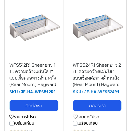
WFS512R1 Sheer ยาว 1
WFS524R1 Sheer ยาว 2
ft. ความกว้างแผ่นใส 1"
ft. ความกว้างแผ่นใส 1"
แบบเชื่อมต่อทางด้านหลัง
แบบเชื่อมต่อทางด้านหลัง
(Rear Mount) Hayward
(Rear Mount) Hayward
SKU : JE-HA-WFS512R1
SKU : JE-HA-WFS524R1
ติดต่อเรา
ติดต่อเรา
รายการโปรด
รายการโปรด
เปรียบเทียบ
เปรียบเทียบ