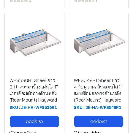
(0)
(0)
WFS536R1 Sheer ยาว
WFS548R1 Sheer ยาว
3 ft. ความกว้างแผ่นใส 1"
4 ft. ความกว้างแผ่นใส 1"
แบบเชื่อมต่อทางด้านหลัง
แบบเชื่อมต่อทางด้านหลัง
(Rear Mount) Hayward
(Rear Mount) Hayward
SKU : JE-HA-WFS536R1
SKU : JE-HA-WFS548R1
ติดต่อเรา
ติดต่อเรา
รายการโปรด
รายการโปรด