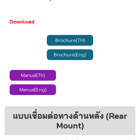
Download
Brochure(TH)
Brochure(Eng)
Manual(Th)
Manual(Eng)
แบบเชื่อมต่อทางด้านหลัง (Rear
Mount)