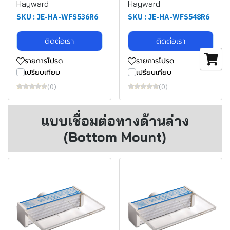
Hayward
Hayward
SKU : JE-HA-WFS536R6
SKU : JE-HA-WFS548R6
ติดต่อเรา
ติดต่อเรา
รายการโปรด
รายการโปรด
เปรียบเทียบ
เปรียบเทียบ
(0)
(0)
แบบเชื่อมต่อทางด้านล่าง
(Bottom Mount)