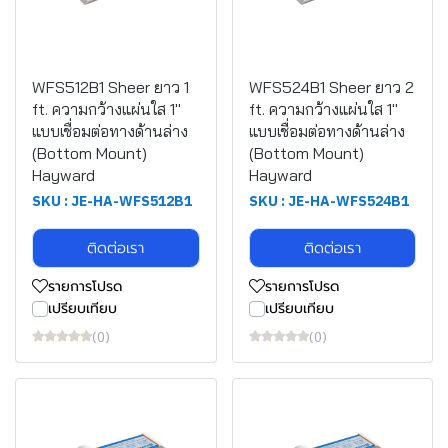
WFS512B1 Sheer ยาว 1
WFS524B1 Sheer ยาว 2
ft. ความกว้างแผ่นใส 1"
ft. ความกว้างแผ่นใส 1"
แบบเชื่อมต่อทางด้านล่าง
แบบเชื่อมต่อทางด้านล่าง
(Bottom Mount)
(Bottom Mount)
Hayward
Hayward
SKU : JE-HA-WFS512B1
SKU : JE-HA-WFS524B1
ติดต่อเรา
ติดต่อเรา
รายการโปรด
รายการโปรด
เปรียบเทียบ
เปรียบเทียบ
(0)
(0)