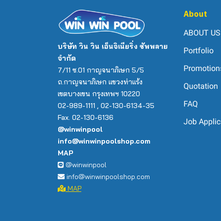
About
ABOUT US
บริษัท วิน วิน เอ็นจิเนียริ่ง ซัพพลาย
Portfolio
จำกัด
Promotion
7/11 ซ.01 กาญจนาภิเษก 5/5
ถ.กาญจนาภิเษก แขวงท่าแร้ง
Quotation
เขตบางเขน กรุงเทพฯ 10220
FAQ
02-989-1111 , 02-130-6134-35
Fax. 02-130-6136
Job Applic
@winwinpool
info@winwinpoolshop.com
MAP
@winwinpool
info@winwinpoolshop.com
MAP