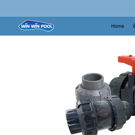
Home
ส