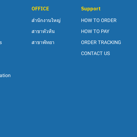
OFFICE
Support
สำนักงานใหญ่
HOW TO ORDER
สาขาหัวหิน
HOW TO PAY
s
สาขาพัทยา
ORDER TRACKING
CONTACT US
ation