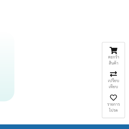
ตะกร้า
สินค้า
เปรียบ
เทียบ
รายการ
โปรด