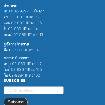
ฝ่ายขาย
หน่อย 02-989-1111 ต่อ 127
มา 02-989-1111 ต่อ 115
แอน 02-989-1111 ต่อ 126
โอ๋ 02-989-1111 ต่อ 114
บะหมี่ 02-989-1111 ต่อ 113
ผู้จัดการฝ่ายขาย
อีฟ 02-989-1111 ต่อ 107
Admin Support
หญิง 02-989-1111 ต่อ 117
วิคกี้ 02-989-1111 ต่อ 105
วุ้น 02-989-1111 ต่อ 100
SUBSCRIBE
รับข่าวสาร