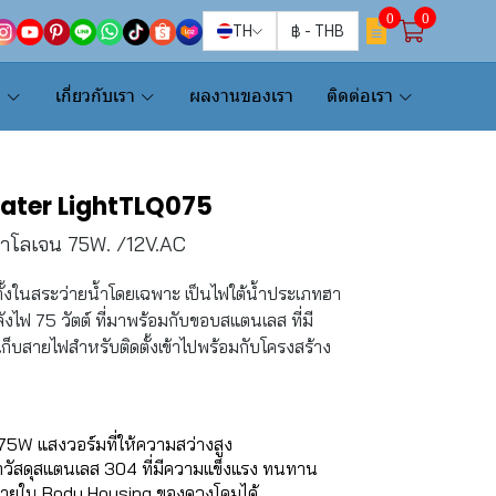
0
0
TH
฿
-
THB
น
เกี่ยวกับเรา
ผลงานของเรา
ติดต่อเรา
ater LightTLQ075
าโลเจน 75W. /12V.AC
ตั้งในสระว่ายน้ำโดยเฉพาะ เป็นไฟใต้น้ำประเภทฮา
ลังไฟ 75 วัตต์ ที่มาพร้อมกับขอบสแตนเลส ที่มี
ก็บสายไฟสำหรับติดตั้งเข้าไปพร้อมกับโครงสร้าง
5W แสงวอร์มที่ให้ความสว่างสูง
ัสดุสแตนเลส 304 ที่มีความแข็งแรง ทนทาน
ายใน Body Housing ของดวงโคมได้